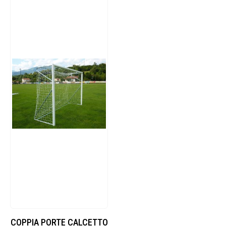
COPPIA PORTE CALCETTO