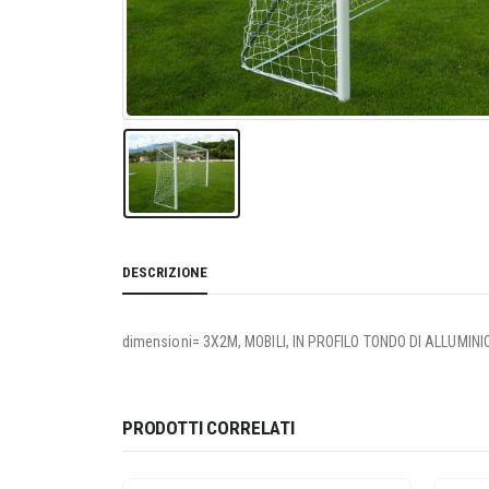
DESCRIZIONE
dimensioni= 3X2M, MOBILI, IN PROFILO TONDO DI ALLUMIN
PRODOTTI CORRELATI