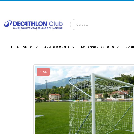
TUTTI GLI SPORT
ABBIGLIAMENTO
ACCESSORI SPORTIVI
PROD
-15%