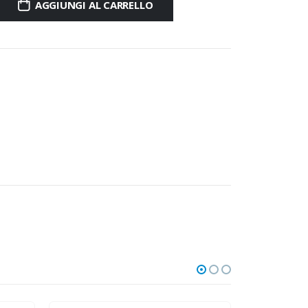
AGGIUNGI AL CARRELLO