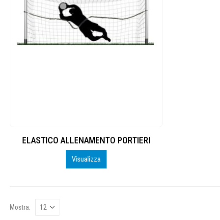
ELASTICO ALLENAMENTO PORTIERI
Visualizza
Mostra: