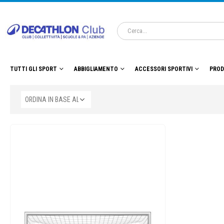
TUTTI GLI SPORT
ABBIGLIAMENTO
ACCESSORI SPORTIVI
PROD