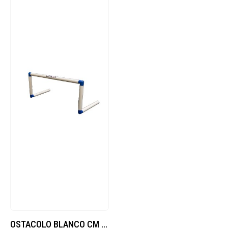
OSTACOLO BLANCO CM 30 (ROYAL)