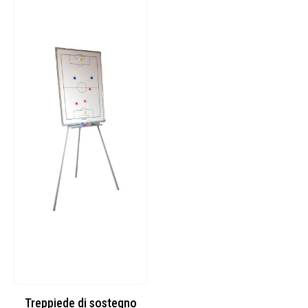
Treppiede di sostegno