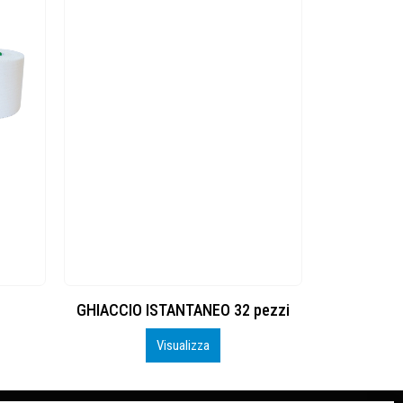
GHIACCIO ISTANTANEO 32 pezzi
Visualizza