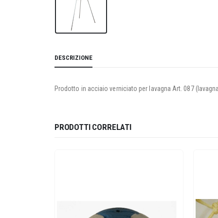
DESCRIZIONE
Prodotto in acciaio verniciato per lavagna Art. 087 (lavagn
PRODOTTI CORRELATI