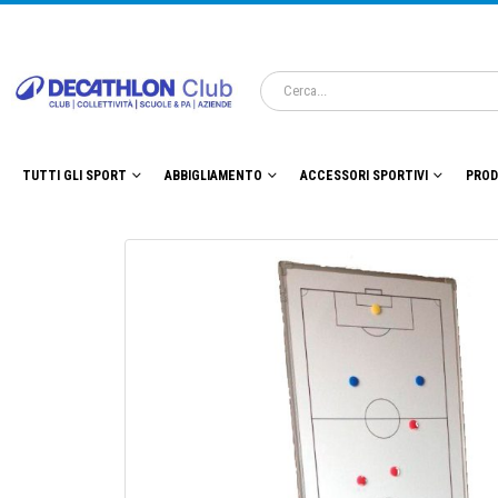
TUTTI GLI SPORT
ABBIGLIAMENTO
ACCESSORI SPORTIVI
PROD