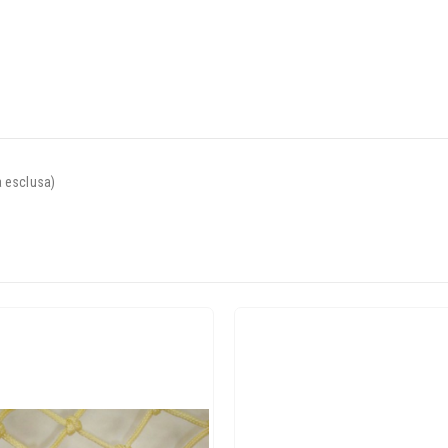
a esclusa)