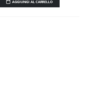
AGGIUNGI AL CARRELLO