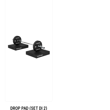
DROP PAD (SET DI 2)