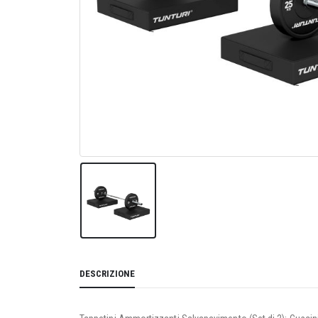
DESCRIZIONE