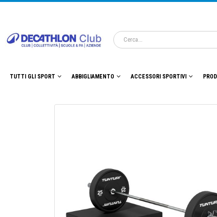
TUTTI GLI SPORT
ABBIGLIAMENTO
ACCESSORI SPORTIVI
PROD