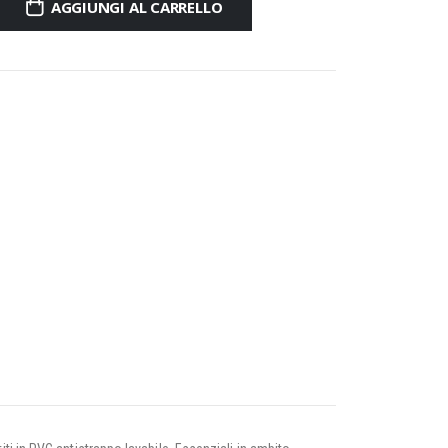
AGGIUNGI AL CARRELLO