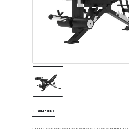
DESCRIZIONE