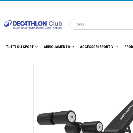
TUTTI GLI SPORT
ABBIGLIAMENTO
ACCESSORI SPORTIVI
PROD