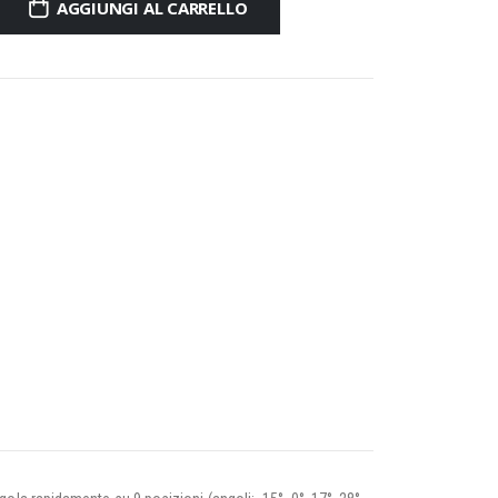
AGGIUNGI AL CARRELLO