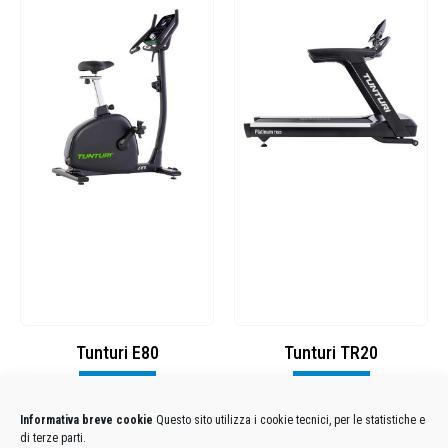
Tunturi E80
Tunturi TR20
Visualizza
Visualizza
Informativa breve cookie
Questo sito utilizza i cookie tecnici, per le statistiche e
di terze parti.