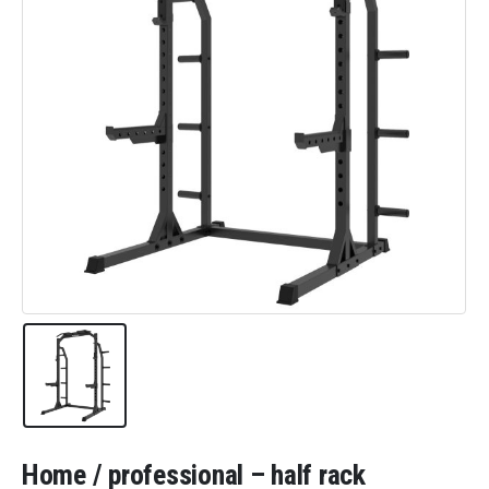
Home / professional – half rack