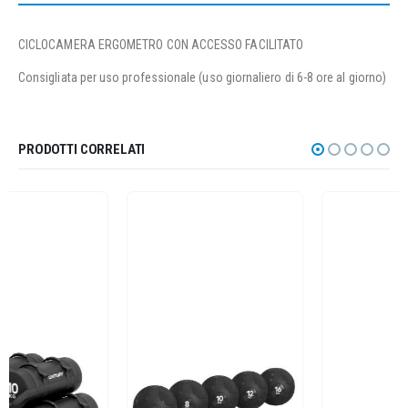
CICLOCAMERA ERGOMETRO CON ACCESSO FACILITATO
Consigliata per uso professionale (uso giornaliero di 6-8 ore al giorno)
PRODOTTI CORRELATI