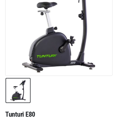
Tunturi E80