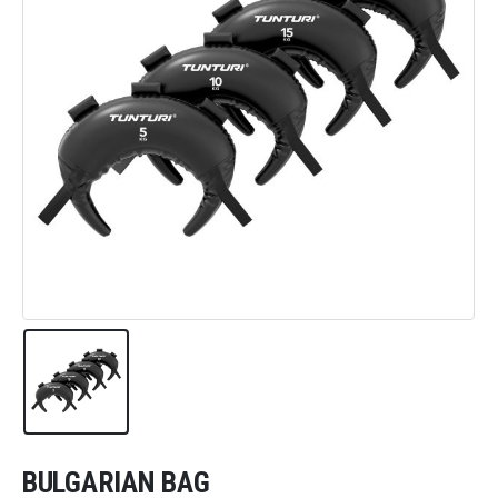
BULGARIAN BAG