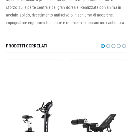
sforzo sulla parte centrale del gran dorsale. Realizzata con anima in
acciaio solido, rivestimento antiscivolo in schiuma di neoprene,
impugnature ergonomiche neutre e occhiello in acciaio inox antiusura.
PRODOTTI CORRELATI