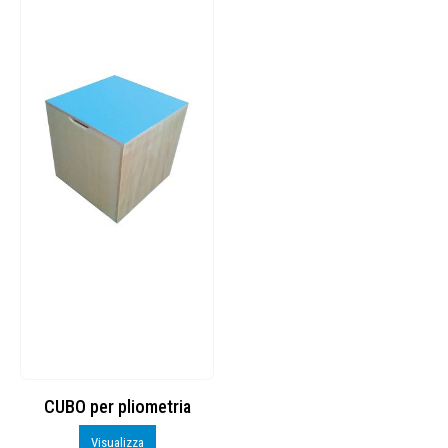
CUBO per pliometria
Visualizza