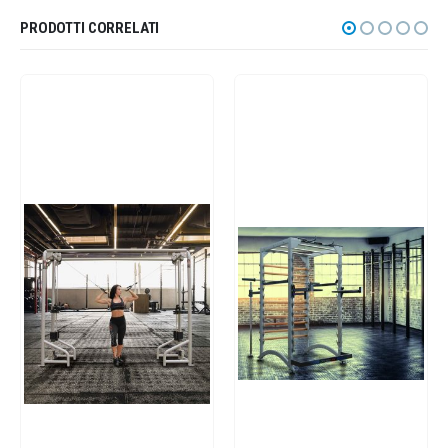
PRODOTTI CORRELATI