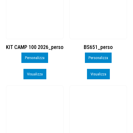
KIT CAMP 100 2026_perso
BS651_perso
Personalizza
Personalizza
Visualizza
Visualizza