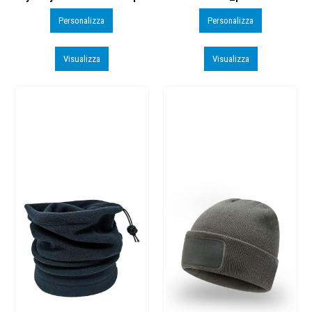
Personalizza
Personalizza
Visualizza
Visualizza