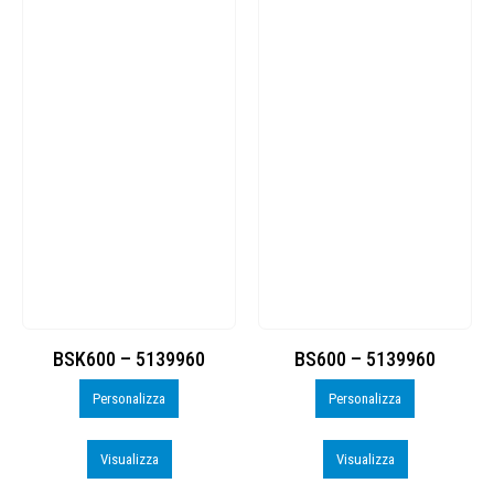
BSK600 – 5139960
BS600 – 5139960
Personalizza
Personalizza
Visualizza
Visualizza