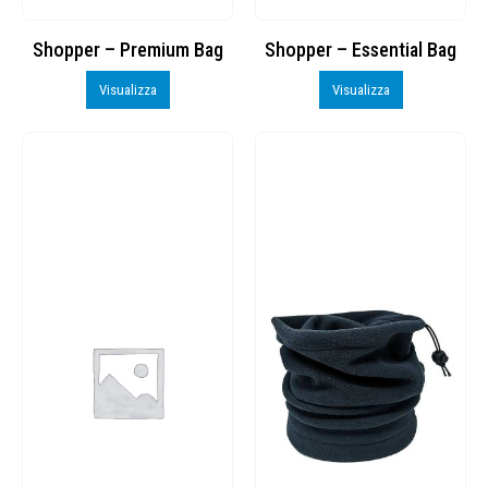
Shopper – Premium Bag
Shopper – Essential Bag
Visualizza
Visualizza