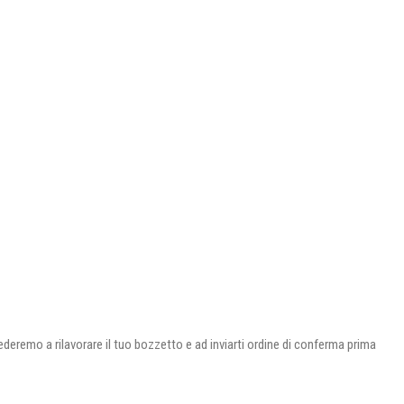
ederemo a rilavorare il tuo bozzetto e ad inviarti ordine di conferma prima