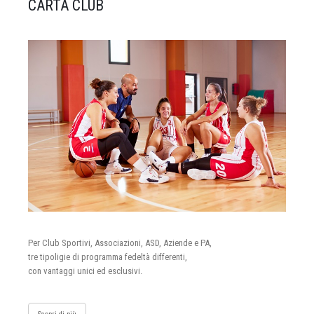
CARTA CLUB
Per Club Sportivi, Associazioni, ASD, Aziende e PA,
tre tipoligie di programma fedeltà differenti,
con vantaggi unici ed esclusivi.