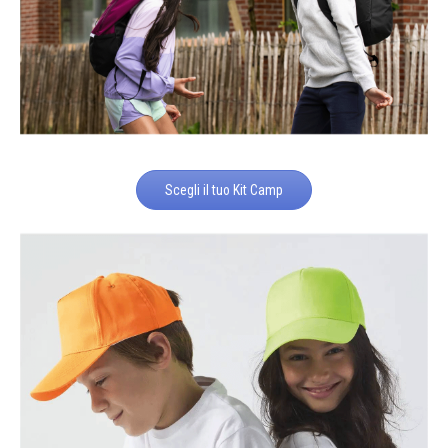
Scegli il tuo Kit Camp