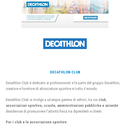
DECATHLON CLUB
Decathlon Club è dedicato ai professionisti e fa parte del gruppo Decathlon,
creatore e fornitore di attrezzature sportive in tutto il mondo.
Decathlon Club si rivolge a un’ampia gamma di settori, tra cui
club
,
associazioni sportive, scuole, amministrazioni pubbliche e aziende
desiderose di promuovere l’attività fisica tra dipendenti e clienti.
Per i club e le associazione sportive: