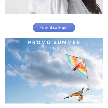
Personalizza lo sport