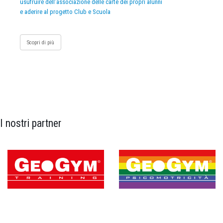
usufruire dell’associazione delle carte dei propri alunni
e aderire al progetto Club e Scuola
Scopri di più
I nostri partner