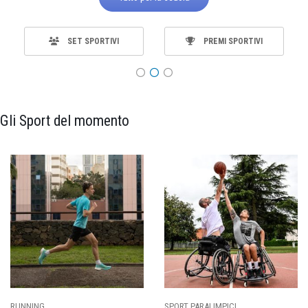
SET SPORTIVI
PREMI SPORTIVI
Gli Sport del momento
SPORT PARALIMPICI
CALCIO