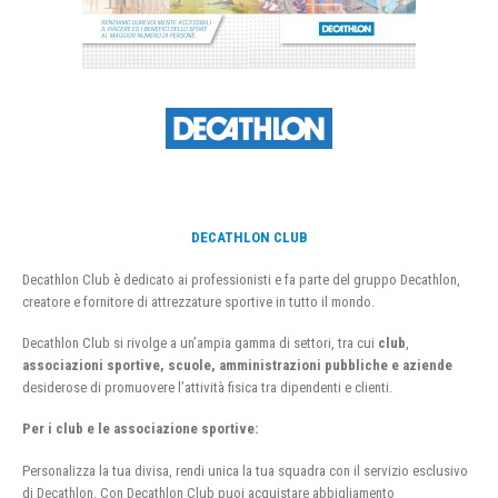
DECATHLON CLUB
Decathlon Club è dedicato ai professionisti e fa parte del gruppo Decathlon,
creatore e fornitore di attrezzature sportive in tutto il mondo.
Decathlon Club si rivolge a un’ampia gamma di settori, tra cui
club
,
associazioni sportive, scuole, amministrazioni pubbliche e aziende
desiderose di promuovere l’attività fisica tra dipendenti e clienti.
Per i club e le associazione sportive:
Personalizza la tua divisa, rendi unica la tua squadra con il servizio esclusivo
di Decathlon. Con Decathlon Club puoi acquistare abbigliamento