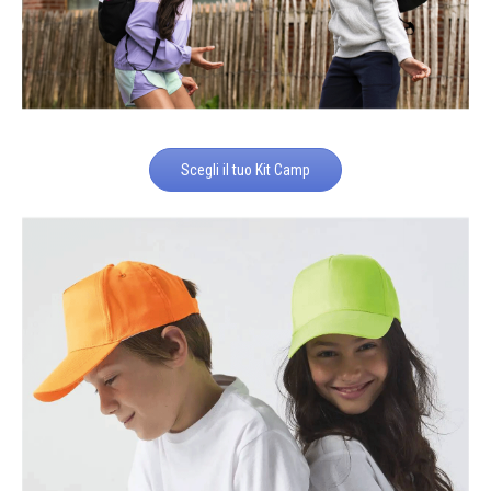
Scegli il tuo Kit Camp