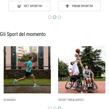
SET SPORTIVI
PREMI SPORTIVI
Gli Sport del momento
RUNNING
SPORT PARALIMPICI