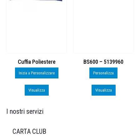
Cuffia Poliestere
BS600 – 5139960
Inizia a Personalizzare
Personalizza
Visualizza
Visualizza
I nostri servizi
CARTA CLUB