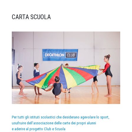
CARTA SCUOLA
Per tutti gli istituti scolastici che desiderano agevolare lo sport,
usufruire dell’associazione delle carte dei propri alunni
e aderire al progetto Club e Scuola