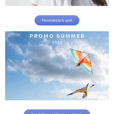
Personalizza lo sport