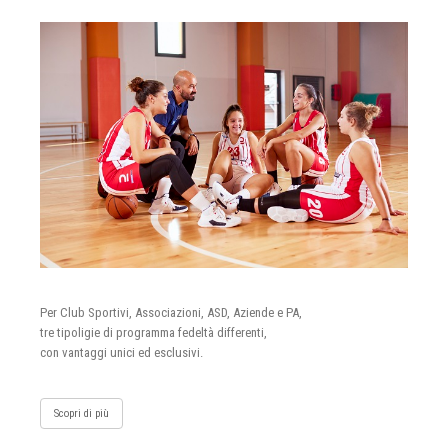
Per Club Sportivi, Associazioni, ASD, Aziende e PA,
tre tipoligie di programma fedeltà differenti,
con vantaggi unici ed esclusivi.
Scopri di più