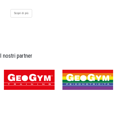
Scopri di più
I nostri partner