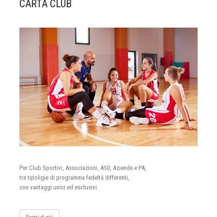
CARTA CLUB
Per Club Sportivi, Associazioni, ASD, Aziende e PA,
tre tipoligie di programma fedeltà differenti,
con vantaggi unici ed esclusivi.