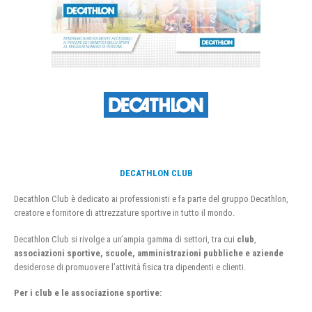
DECATHLON CLUB
Decathlon Club è dedicato ai professionisti e fa parte del gruppo Decathlon,
creatore e fornitore di attrezzature sportive in tutto il mondo.
Decathlon Club si rivolge a un’ampia gamma di settori, tra cui
club
,
associazioni sportive, scuole, amministrazioni pubbliche e aziende
desiderose di promuovere l’attività fisica tra dipendenti e clienti.
Per i club e le associazione sportive: