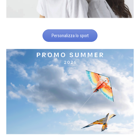
Personalizza lo sport