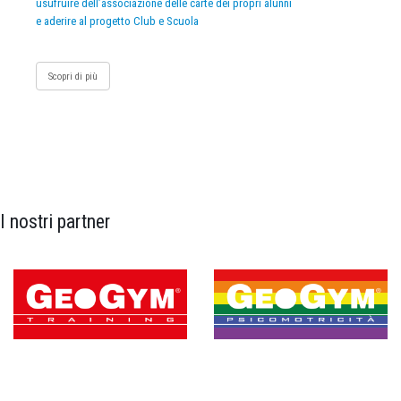
usufruire dell’associazione delle carte dei propri alunni
e aderire al progetto Club e Scuola
Scopri di più
I nostri partner