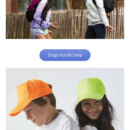
Scegli il tuo Kit Camp