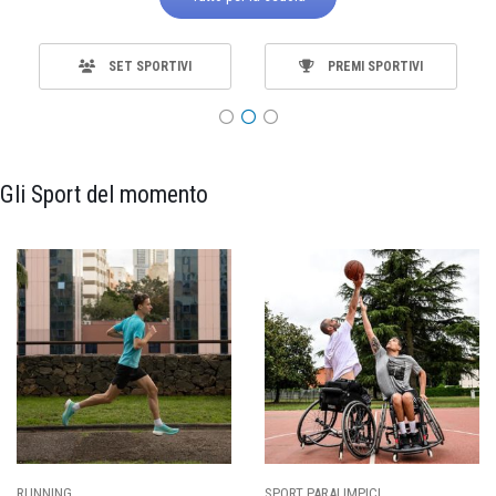
SET SPORTIVI
PREMI SPORTIVI
Gli Sport del momento
SPORT PARALIMPICI
CALCIO