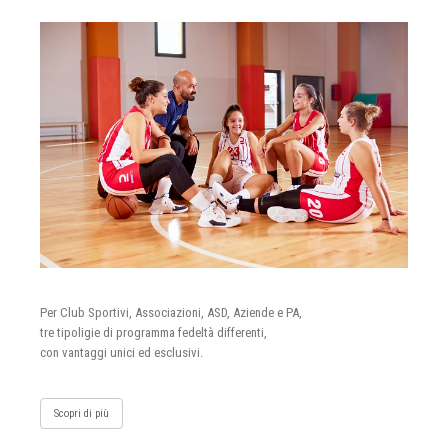
Per Club Sportivi, Associazioni, ASD, Aziende e PA,
tre tipoligie di programma fedeltà differenti,
con vantaggi unici ed esclusivi.
Scopri di più