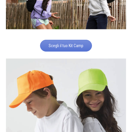
Scegli il tuo Kit Camp