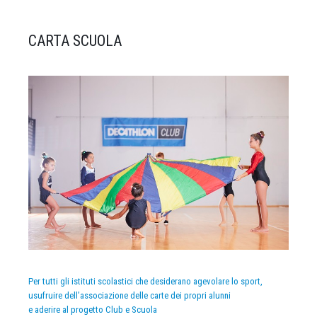
CARTA SCUOLA
Per tutti gli istituti scolastici che desiderano agevolare lo sport,
usufruire dell’associazione delle carte dei propri alunni
e aderire al progetto Club e Scuola