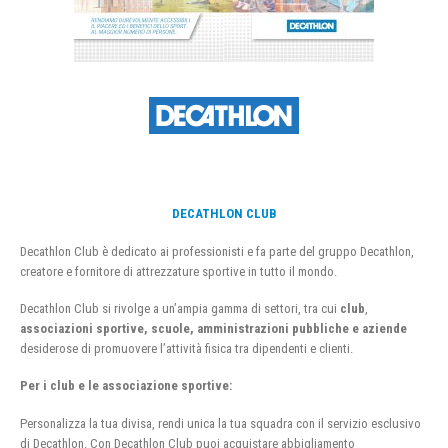
DECATHLON CLUB
Decathlon Club è dedicato ai professionisti e fa parte del gruppo Decathlon,
creatore e fornitore di attrezzature sportive in tutto il mondo.
Decathlon Club si rivolge a un’ampia gamma di settori, tra cui
club
,
associazioni sportive, scuole, amministrazioni pubbliche e aziende
desiderose di promuovere l’attività fisica tra dipendenti e clienti.
Per i club e le associazione sportive:
Personalizza la tua divisa, rendi unica la tua squadra con il servizio esclusivo
di Decathlon. Con Decathlon Club puoi acquistare abbigliamento