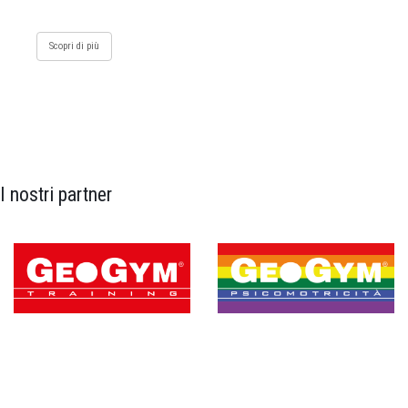
Scopri di più
I nostri partner