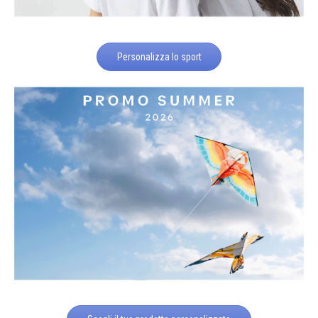
Personalizza lo sport