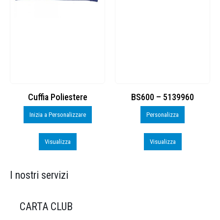
Cuffia Poliestere
BS600 – 5139960
Inizia a Personalizzare
Personalizza
Visualizza
Visualizza
I nostri servizi
CARTA CLUB