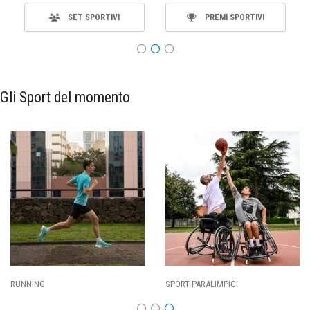
SET SPORTIVI
PREMI SPORTIVI
Gli Sport del momento
SPORT PARALIMPICI
CALCIO