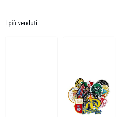
I più venduti