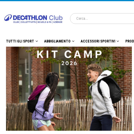
TUTTI GLI SPORT
ABBIGLIAMENTO
ACCESSORI SPORTIVI
PROD