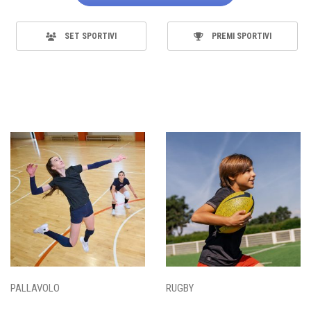
SET SPORTIVI
PREMI SPORTIVI
PALLAVOLO
RUGBY