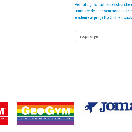
Per tutti gli istituti scolastici ch
usufruire dell’associazione delle c
e aderire al progetto Club e Scuol
Scopri di più