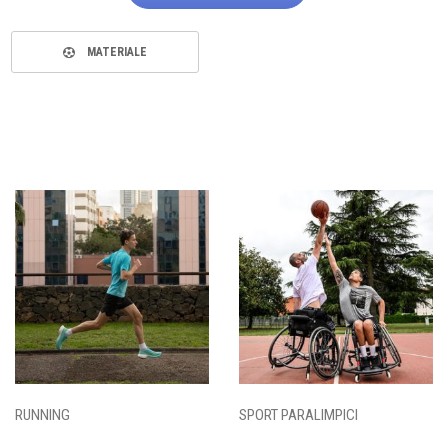
MATERIALE
RUNNING
SPORT PARALIMPICI