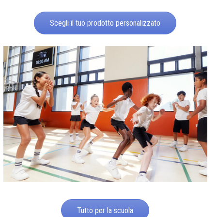
Scegli il tuo prodotto personalizzato
Tutto per la scuola