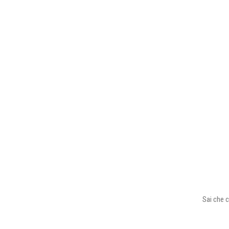
Sai che c