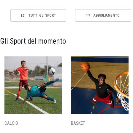
TUTTI GLI SPORT
ABBIGLIAMENTO
Gli Sport del momento
CALCIO
BASKET