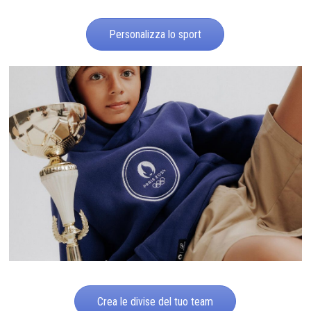
Personalizza lo sport
Crea le divise del tuo team