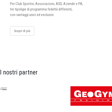
Per Club Sportivi, Associazioni, ASD, Aziende e PA,
tre tipoligie di programma fedeltà differenti,
con vantaggi unici ed esclusivi.
Scopri di più
I nostri partner