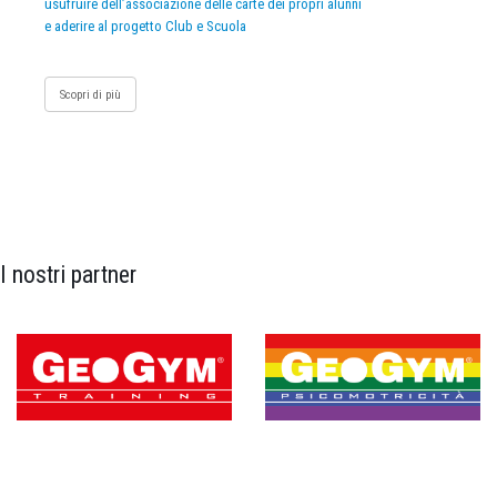
usufruire dell’associazione delle carte dei propri alunni
e aderire al progetto Club e Scuola
Scopri di più
I nostri partner