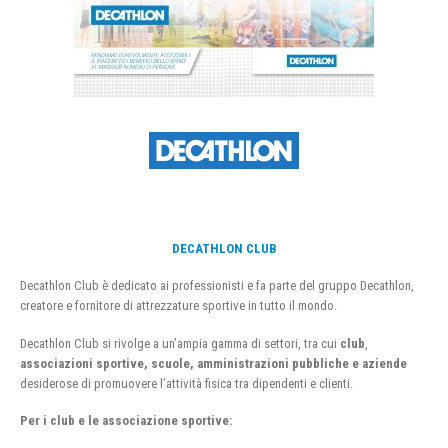
DECATHLON CLUB
Decathlon Club è dedicato ai professionisti e fa parte del gruppo Decathlon,
creatore e fornitore di attrezzature sportive in tutto il mondo.
Decathlon Club si rivolge a un’ampia gamma di settori, tra cui
club
,
associazioni sportive, scuole, amministrazioni pubbliche e aziende
desiderose di promuovere l’attività fisica tra dipendenti e clienti.
Per i club e le associazione sportive: