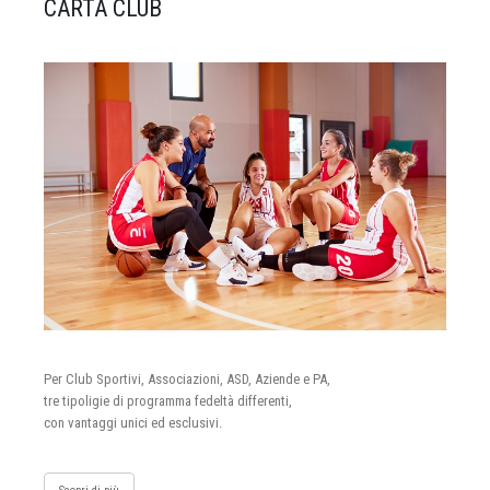
CARTA CLUB
Per Club Sportivi, Associazioni, ASD, Aziende e PA,
tre tipoligie di programma fedeltà differenti,
con vantaggi unici ed esclusivi.