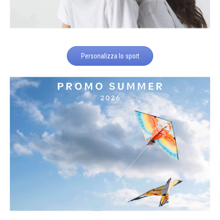
Personalizza lo sport