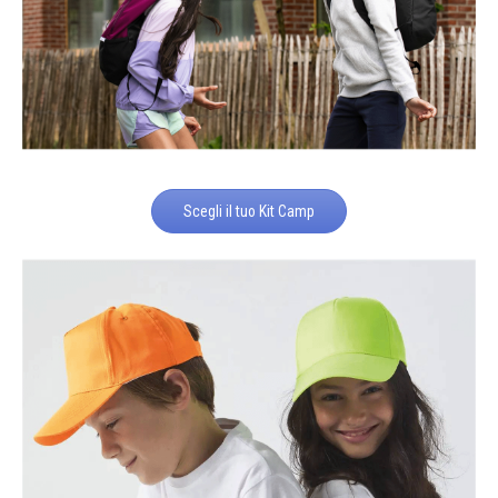
Scegli il tuo Kit Camp