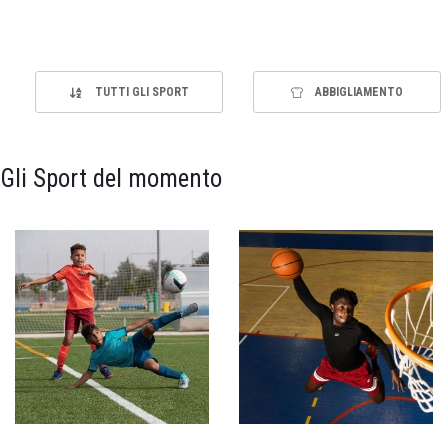
TUTTI GLI SPORT
ABBIGLIAMENTO
Gli Sport del momento