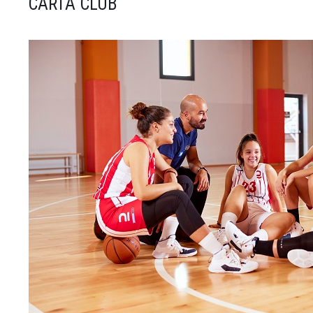
CARTA CLUB