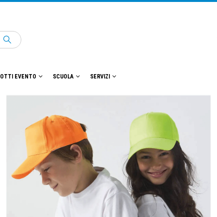
OTTI EVENTO
SCUOLA
SERVIZI