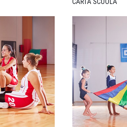
CARTA SCUOLA