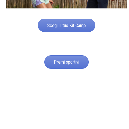
Scegli il tuo Kit Camp
Premi sportivi