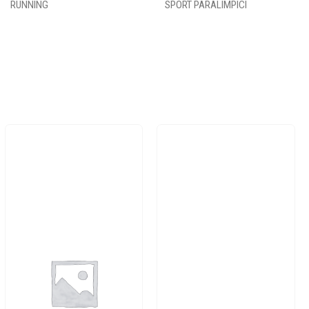
RUNNING
SPORT PARALIMPICI