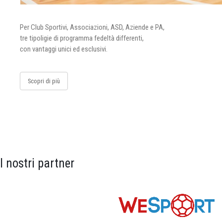
Per Club Sportivi, Associazioni, ASD, Aziende e PA,
tre tipoligie di programma fedeltà differenti,
con vantaggi unici ed esclusivi.
Scopri di più
I nostri partner