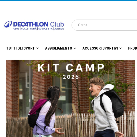
TUTTI GLI SPORT
ABBIGLIAMENTO
ACCESSORI SPORTIVI
PROD