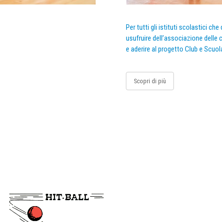
Per tutti gli istituti scolastici ch
usufruire dell’associazione delle c
e aderire al progetto Club e Scuol
Scopri di più