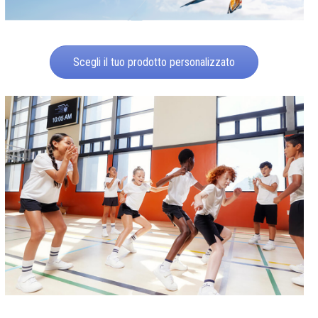
Scegli il tuo prodotto personalizzato