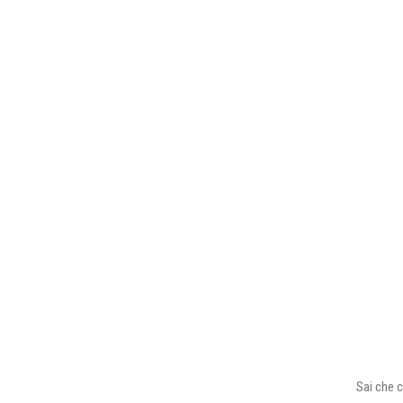
Sai che c