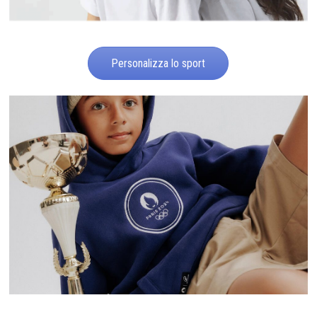
Personalizza lo sport