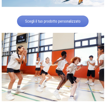
Scegli il tuo prodotto personalizzato