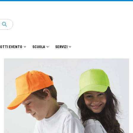
OTTI EVENTO
SCUOLA
SERVIZI