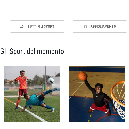
TUTTI GLI SPORT
ABBIGLIAMENTO
Gli Sport del momento