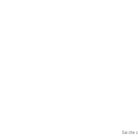
Sai che c