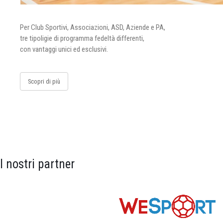
Per Club Sportivi, Associazioni, ASD, Aziende e PA,
tre tipoligie di programma fedeltà differenti,
con vantaggi unici ed esclusivi.
Scopri di più
I nostri partner