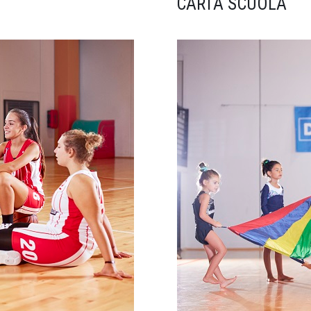
CARTA SCUOLA