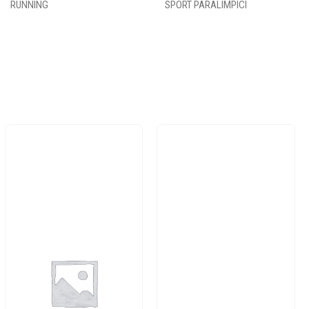
RUNNING
SPORT PARALIMPICI