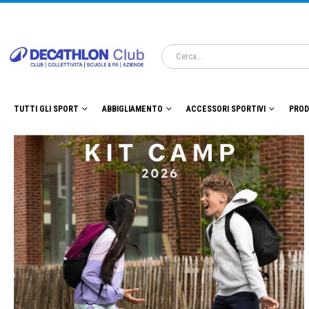
TUTTI GLI SPORT
ABBIGLIAMENTO
ACCESSORI SPORTIVI
PROD