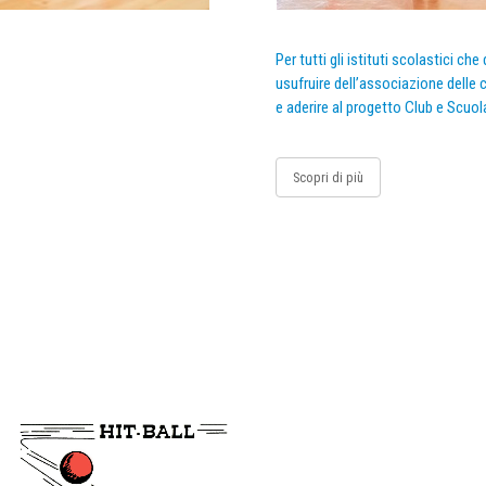
Per tutti gli istituti scolastici ch
usufruire dell’associazione delle c
e aderire al progetto Club e Scuol
Scopri di più