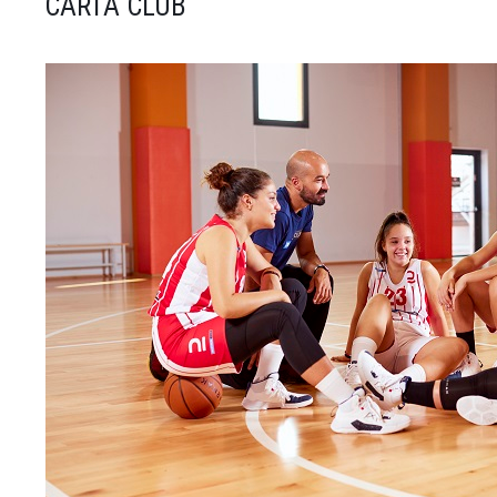
CARTA CLUB