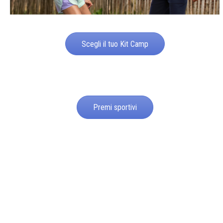
Scegli il tuo Kit Camp
Premi sportivi