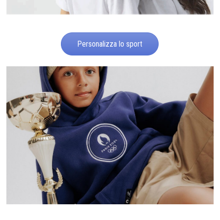
Personalizza lo sport