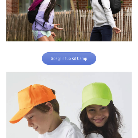
Scegli il tuo Kit Camp