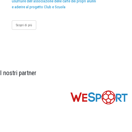
usufruire dell’associazione delle carte dei propri alunni
e aderire al progetto Club e Scuola
Scopri di più
I nostri partner