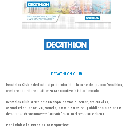
DECATHLON CLUB
Decathlon Club è dedicato ai professionisti e fa parte del gruppo Decathlon,
creatore e fornitore di attrezzature sportive in tutto il mondo.
Decathlon Club si rivolge a un’ampia gamma di settori, tra cui
club
,
associazioni sportive, scuole, amministrazioni pubbliche e aziende
desiderose di promuovere l’attività fisica tra dipendenti e clienti.
Per i club e le associazione sportive: