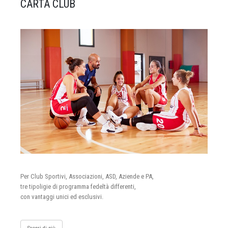
CARTA CLUB
Per Club Sportivi, Associazioni, ASD, Aziende e PA,
tre tipoligie di programma fedeltà differenti,
con vantaggi unici ed esclusivi.