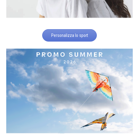
Personalizza lo sport