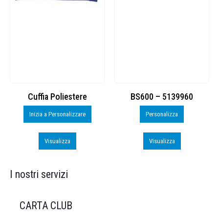
Cuffia Poliestere
BS600 – 5139960
Inizia a Personalizzare
Personalizza
Visualizza
Visualizza
I nostri servizi
CARTA CLUB