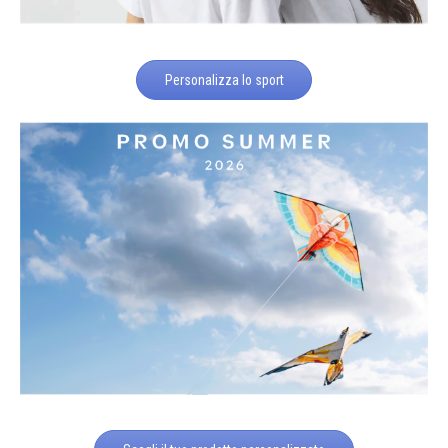
Personalizza lo sport