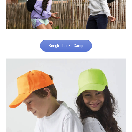
Scegli il tuo Kit Camp