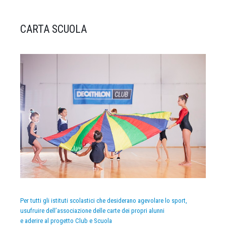
CARTA SCUOLA
Per tutti gli istituti scolastici che desiderano agevolare lo sport,
usufruire dell’associazione delle carte dei propri alunni
e aderire al progetto Club e Scuola