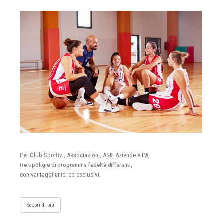
Per Club Sportivi, Associazioni, ASD, Aziende e PA,
tre tipoligie di programma fedeltà differenti,
con vantaggi unici ed esclusivi.
Scopri di più