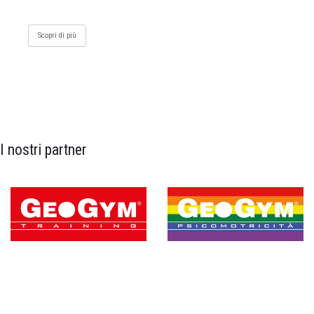
Scopri di più
I nostri partner