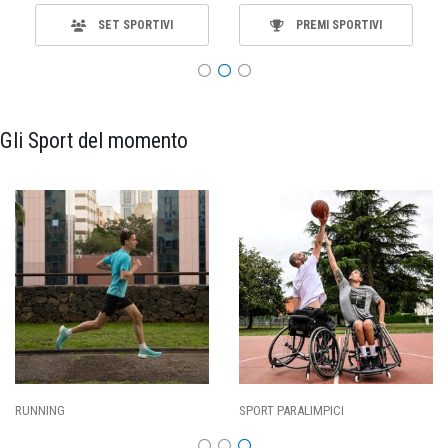
SET SPORTIVI
PREMI SPORTIVI
Gli Sport del momento
SPORT PARALIMPICI
CALCIO