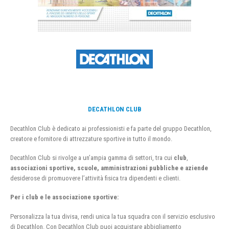
DECATHLON CLUB
Decathlon Club è dedicato ai professionisti e fa parte del gruppo Decathlon,
creatore e fornitore di attrezzature sportive in tutto il mondo.
Decathlon Club si rivolge a un’ampia gamma di settori, tra cui
club
,
associazioni sportive, scuole, amministrazioni pubbliche e aziende
desiderose di promuovere l’attività fisica tra dipendenti e clienti.
Per i club e le associazione sportive:
Personalizza la tua divisa, rendi unica la tua squadra con il servizio esclusivo
di Decathlon. Con Decathlon Club puoi acquistare abbigliamento