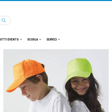
OTTI EVENTO
SCUOLA
SERVIZI