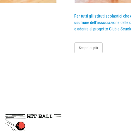
Per tutti gli istituti scolastici ch
usufruire dell’associazione delle c
e aderire al progetto Club e Scuol
Scopri di più