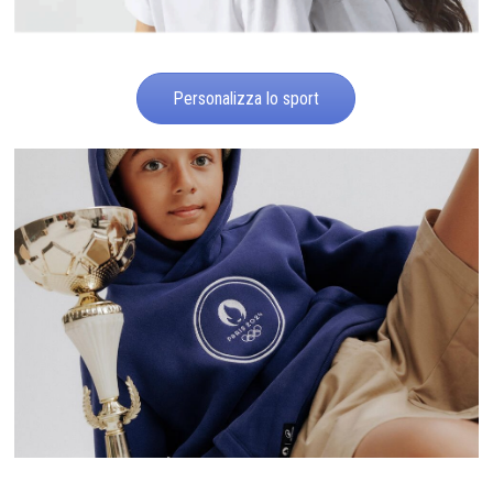
Personalizza lo sport