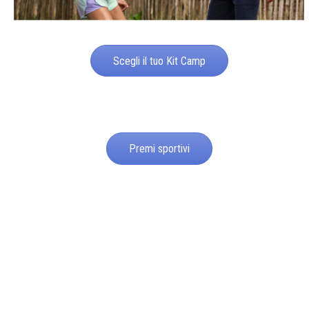
Scegli il tuo Kit Camp
Premi sportivi