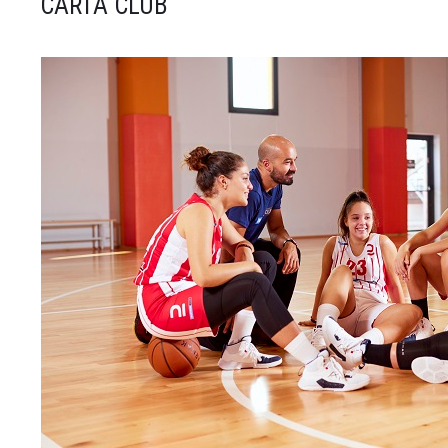
CARTA CLUB