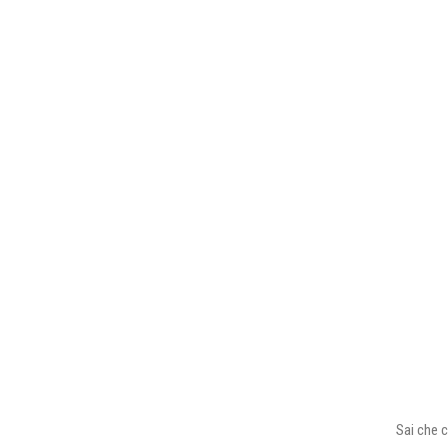
Sai che c