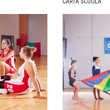
CARTA SCUOLA