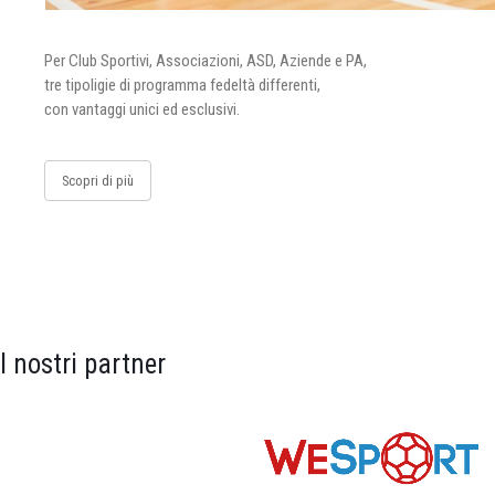
Per Club Sportivi, Associazioni, ASD, Aziende e PA,
tre tipoligie di programma fedeltà differenti,
con vantaggi unici ed esclusivi.
Scopri di più
I nostri partner