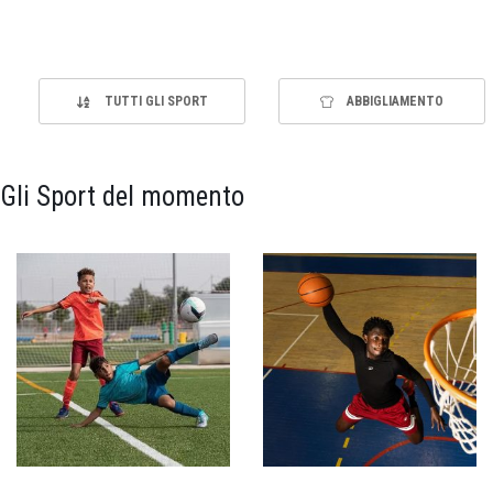
TUTTI GLI SPORT
ABBIGLIAMENTO
Gli Sport del momento