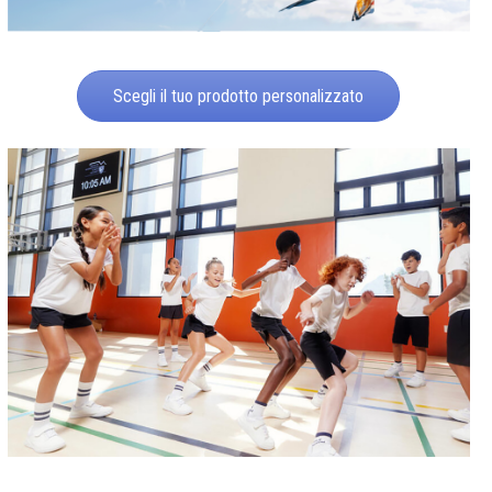
Scegli il tuo prodotto personalizzato