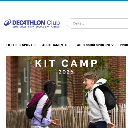
TUTTI GLI SPORT
ABBIGLIAMENTO
ACCESSORI SPORTIVI
PROD