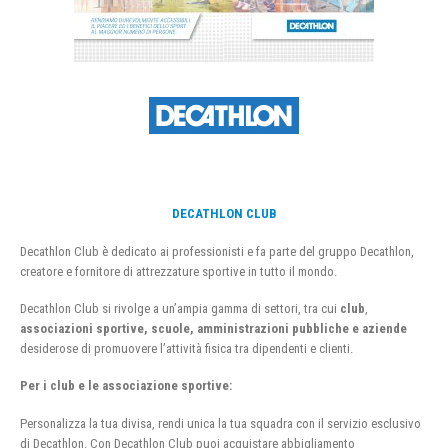
DECATHLON CLUB
Decathlon Club è dedicato ai professionisti e fa parte del gruppo Decathlon,
creatore e fornitore di attrezzature sportive in tutto il mondo.
Decathlon Club si rivolge a un’ampia gamma di settori, tra cui
club
,
associazioni sportive, scuole, amministrazioni pubbliche e aziende
desiderose di promuovere l’attività fisica tra dipendenti e clienti.
Per i club e le associazione sportive:
Personalizza la tua divisa, rendi unica la tua squadra con il servizio esclusivo
di Decathlon. Con Decathlon Club puoi acquistare abbigliamento