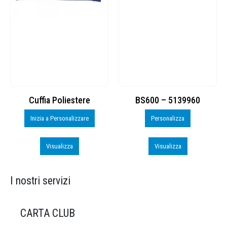
Cuffia Poliestere
BS600 – 5139960
Inizia a Personalizzare
Personalizza
Visualizza
Visualizza
I nostri servizi
CARTA CLUB