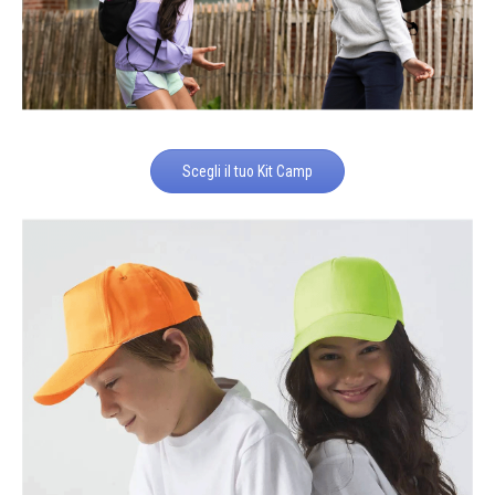
Scegli il tuo Kit Camp