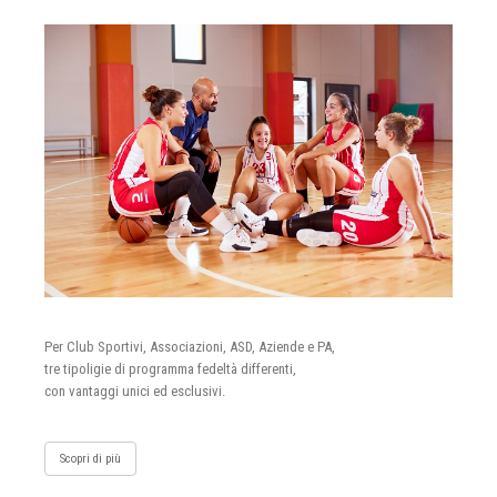
Per Club Sportivi, Associazioni, ASD, Aziende e PA,
tre tipoligie di programma fedeltà differenti,
con vantaggi unici ed esclusivi.
Scopri di più