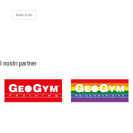
Scopri di più
I nostri partner