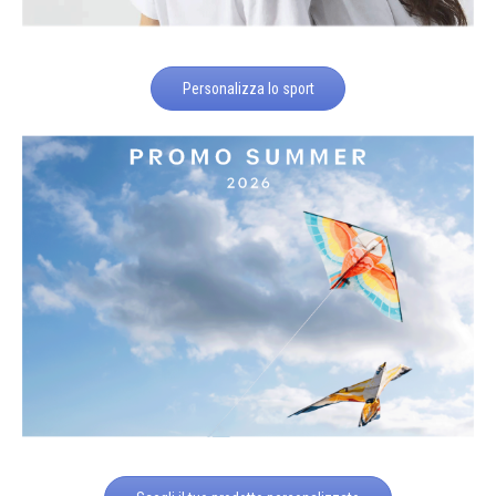
Personalizza lo sport