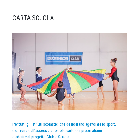
CARTA SCUOLA
Per tutti gli istituti scolastici che desiderano agevolare lo sport,
usufruire dell’associazione delle carte dei propri alunni
e aderire al progetto Club e Scuola