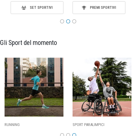
SET SPORTIVI
PREMI SPORTIVI
Gli Sport del momento
SPORT PARALIMPICI
CALCIO