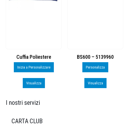
Cuffia Poliestere
BS600 – 5139960
Inizia a Personalizzare
Personalizza
Visualizza
Visualizza
I nostri servizi
CARTA CLUB