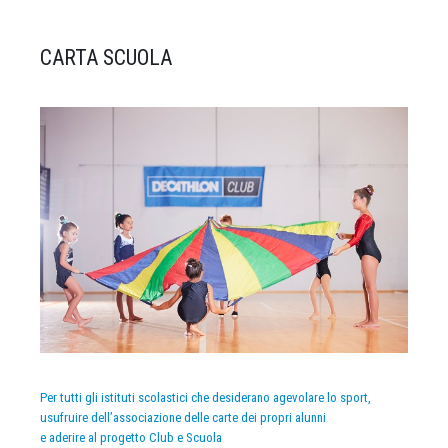
CARTA SCUOLA
Per tutti gli istituti scolastici che desiderano agevolare lo sport,
usufruire dell’associazione delle carte dei propri alunni
e aderire al progetto Club e Scuola