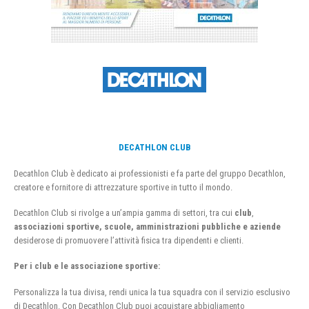
DECATHLON CLUB
Decathlon Club è dedicato ai professionisti e fa parte del gruppo Decathlon,
creatore e fornitore di attrezzature sportive in tutto il mondo.
Decathlon Club si rivolge a un’ampia gamma di settori, tra cui
club
,
associazioni sportive, scuole, amministrazioni pubbliche e aziende
desiderose di promuovere l’attività fisica tra dipendenti e clienti.
Per i club e le associazione sportive:
Personalizza la tua divisa, rendi unica la tua squadra con il servizio esclusivo
di Decathlon. Con Decathlon Club puoi acquistare abbigliamento