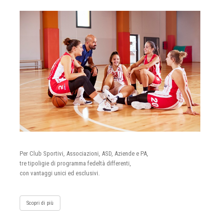
Per Club Sportivi, Associazioni, ASD, Aziende e PA,
tre tipoligie di programma fedeltà differenti,
con vantaggi unici ed esclusivi.
Scopri di più