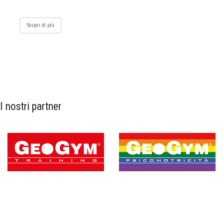
Scopri di più
I nostri partner