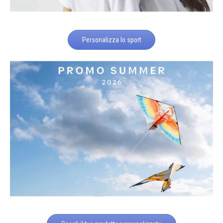
Personalizza lo sport