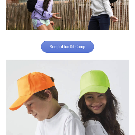
Scegli il tuo Kit Camp