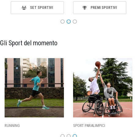
SET SPORTIVI
PREMI SPORTIVI
Gli Sport del momento
RUNNING
SPORT PARALIMPICI