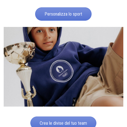
Personalizza lo sport
Crea le divise del tuo team