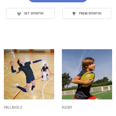
SET SPORTIVI
PREMI SPORTIVI
PALLAVOLO
RUGBY