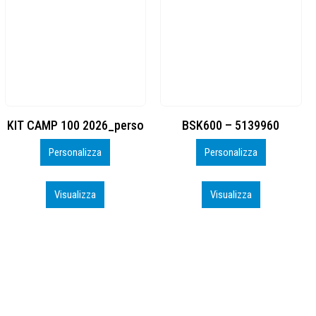
BSK600 – 5139960
DTF
Personalizza
Personalizza
Visualizza
Visualizza