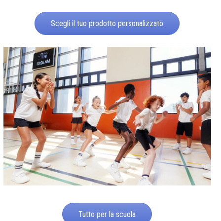
Scegli il tuo prodotto personalizzato
Tutto per la scuola