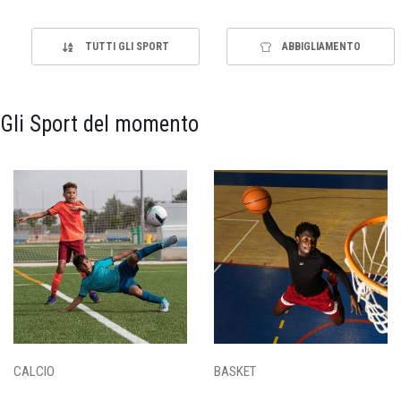
TUTTI GLI SPORT
ABBIGLIAMENTO
Gli Sport del momento
CALCIO
BASKET