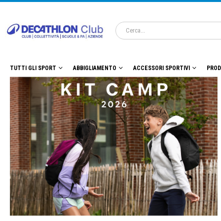
TUTTI GLI SPORT
ABBIGLIAMENTO
ACCESSORI SPORTIVI
PROD