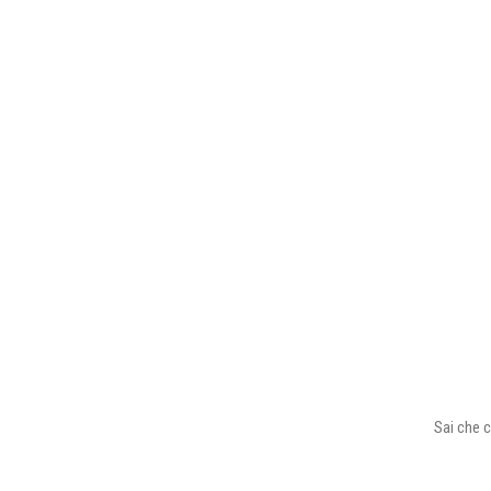
Sai che c