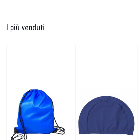
I più venduti