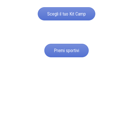
Scegli il tuo Kit Camp
Premi sportivi