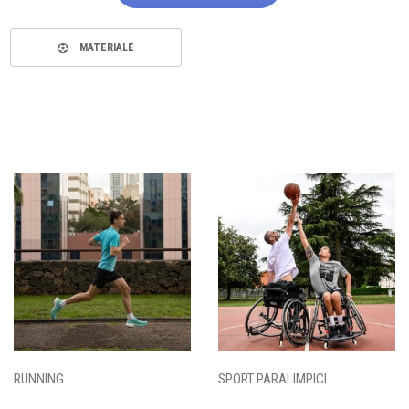
MATERIALE
RUNNING
SPORT PARALIMPICI