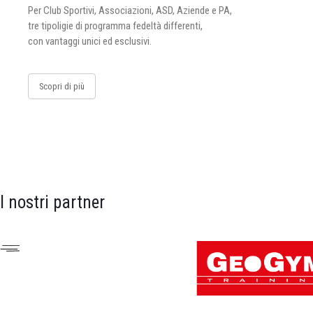
Per Club Sportivi, Associazioni, ASD, Aziende e PA,
tre tipoligie di programma fedeltà differenti,
con vantaggi unici ed esclusivi.
Scopri di più
I nostri partner