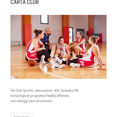
CARTA CLUB
Per Club Sportivi, Associazioni, ASD, Aziende e PA,
tre tipoligie di programma fedeltà differenti,
con vantaggi unici ed esclusivi.