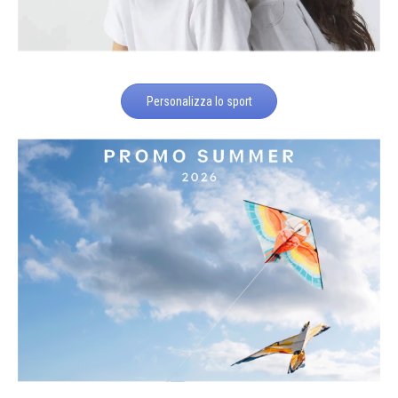
Personalizza lo sport