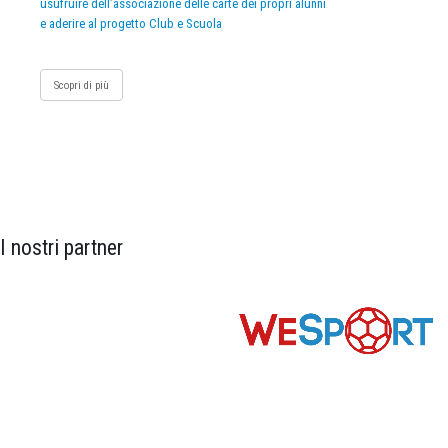
usufruire dell’associazione delle carte dei propri alunni
e aderire al progetto Club e Scuola
Scopri di più
I nostri partner