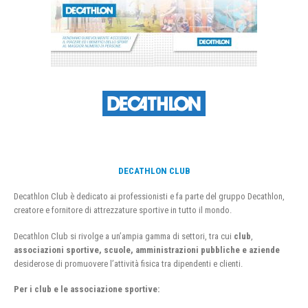
DECATHLON CLUB
Decathlon Club è dedicato ai professionisti e fa parte del gruppo Decathlon,
creatore e fornitore di attrezzature sportive in tutto il mondo.
Decathlon Club si rivolge a un’ampia gamma di settori, tra cui
club
,
associazioni sportive, scuole, amministrazioni pubbliche e aziende
desiderose di promuovere l’attività fisica tra dipendenti e clienti.
Per i club e le associazione sportive: