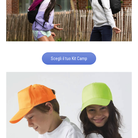
Scegli il tuo Kit Camp