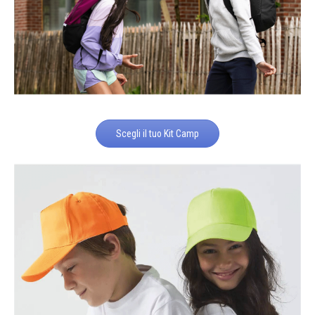
Scegli il tuo Kit Camp