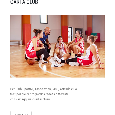
CARTA CLUB
Per Club Sportivi, Associazioni, ASD, Aziende e PA,
tre tipoligie di programma fedeltà differenti,
con vantaggi unici ed esclusivi.