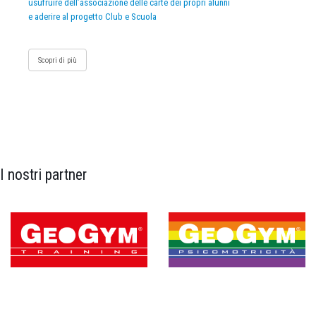
usufruire dell’associazione delle carte dei propri alunni
e aderire al progetto Club e Scuola
Scopri di più
I nostri partner