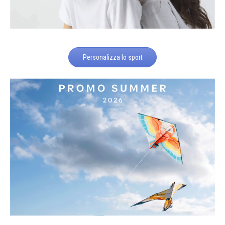
Personalizza lo sport