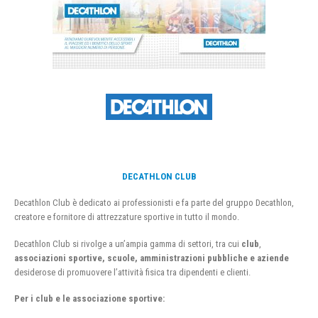
DECATHLON CLUB
Decathlon Club è dedicato ai professionisti e fa parte del gruppo Decathlon,
creatore e fornitore di attrezzature sportive in tutto il mondo.
Decathlon Club si rivolge a un’ampia gamma di settori, tra cui
club
,
associazioni sportive, scuole, amministrazioni pubbliche e aziende
desiderose di promuovere l’attività fisica tra dipendenti e clienti.
Per i club e le associazione sportive: