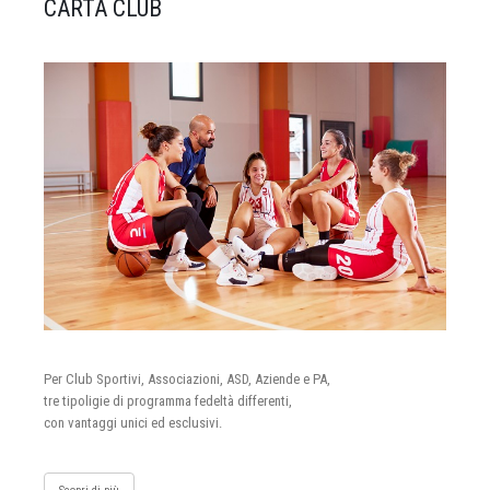
CARTA CLUB
Per Club Sportivi, Associazioni, ASD, Aziende e PA,
tre tipoligie di programma fedeltà differenti,
con vantaggi unici ed esclusivi.