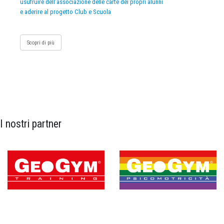
usufruire dell’associazione delle carte dei propri alunni
e aderire al progetto Club e Scuola
Scopri di più
I nostri partner