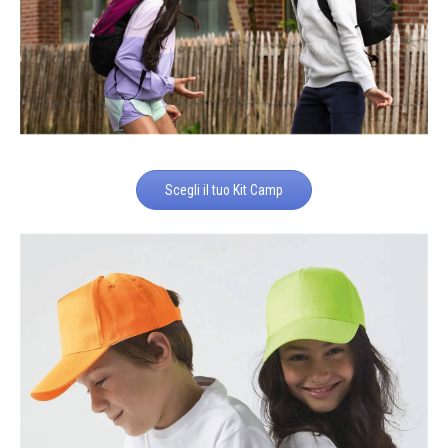
Scegli il tuo Kit Camp