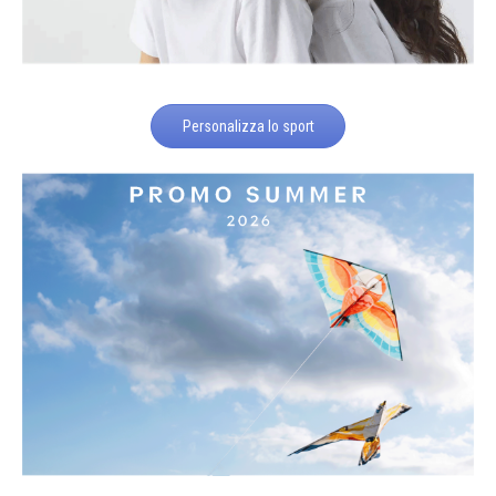
Personalizza lo sport