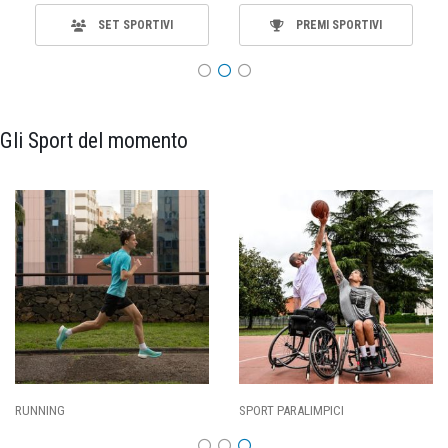
SET SPORTIVI
PREMI SPORTIVI
Gli Sport del momento
SPORT PARALIMPICI
CALCIO