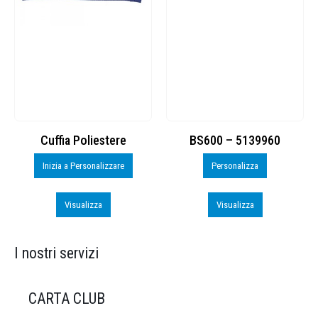
Cuffia Poliestere
BS600 – 5139960
Inizia a Personalizzare
Personalizza
Visualizza
Visualizza
I nostri servizi
CARTA CLUB