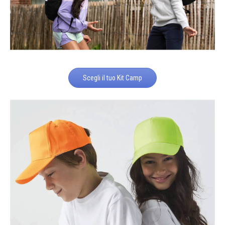
Scegli il tuo Kit Camp