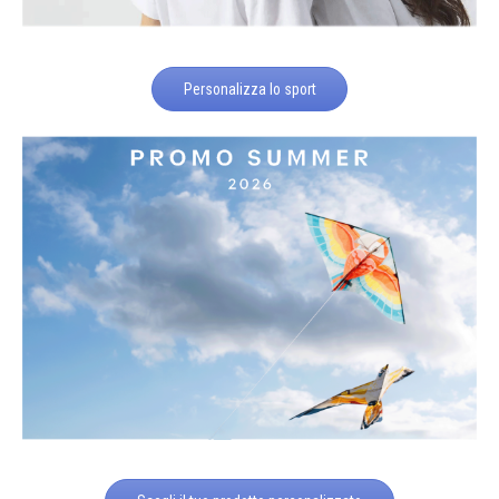
Personalizza lo sport