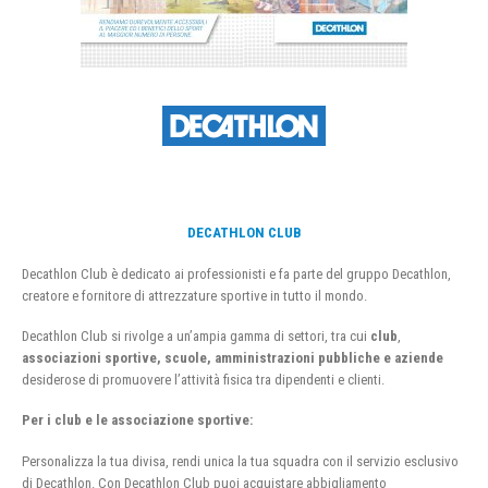
DECATHLON CLUB
Decathlon Club è dedicato ai professionisti e fa parte del gruppo Decathlon,
creatore e fornitore di attrezzature sportive in tutto il mondo.
Decathlon Club si rivolge a un’ampia gamma di settori, tra cui
club
,
associazioni sportive, scuole, amministrazioni pubbliche e aziende
desiderose di promuovere l’attività fisica tra dipendenti e clienti.
Per i club e le associazione sportive:
Personalizza la tua divisa, rendi unica la tua squadra con il servizio esclusivo
di Decathlon. Con Decathlon Club puoi acquistare abbigliamento