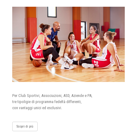
Per Club Sportivi, Associazioni, ASD, Aziende e PA,
tre tipoligie di programma fedeltà differenti,
con vantaggi unici ed esclusivi.
Scopri di più