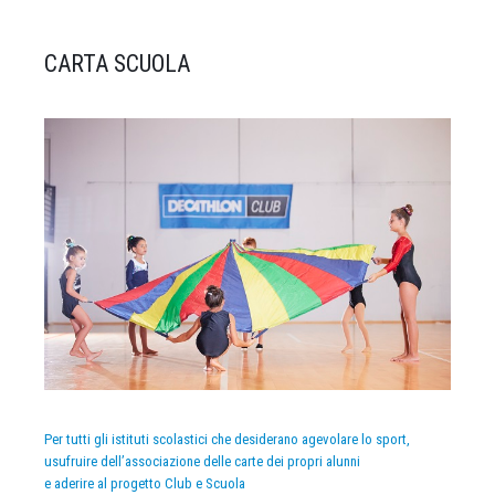
CARTA SCUOLA
Per tutti gli istituti scolastici che desiderano agevolare lo sport,
usufruire dell’associazione delle carte dei propri alunni
e aderire al progetto Club e Scuola