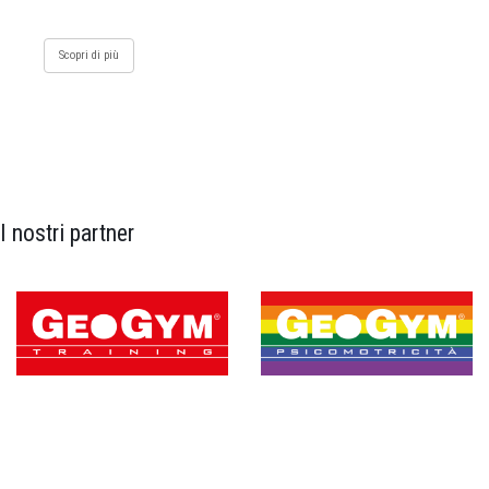
Scopri di più
I nostri partner