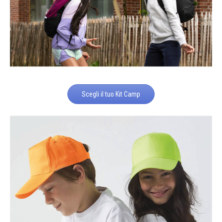
Scegli il tuo Kit Camp