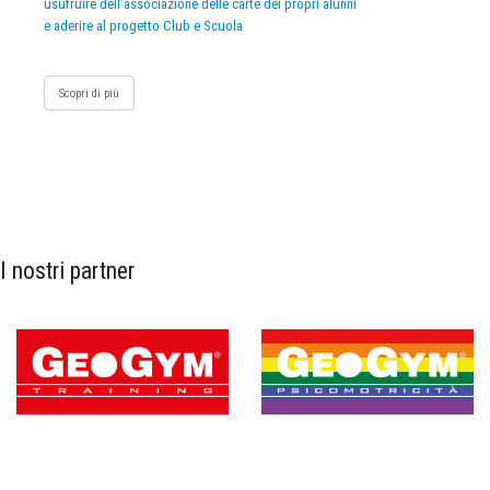
usufruire dell’associazione delle carte dei propri alunni
e aderire al progetto Club e Scuola
Scopri di più
I nostri partner