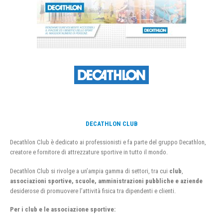
DECATHLON CLUB
Decathlon Club è dedicato ai professionisti e fa parte del gruppo Decathlon,
creatore e fornitore di attrezzature sportive in tutto il mondo.
Decathlon Club si rivolge a un’ampia gamma di settori, tra cui
club
,
associazioni sportive, scuole, amministrazioni pubbliche e aziende
desiderose di promuovere l’attività fisica tra dipendenti e clienti.
Per i club e le associazione sportive: