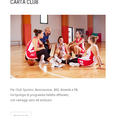
CARTA CLUB
Per Club Sportivi, Associazioni, ASD, Aziende e PA,
tre tipoligie di programma fedeltà differenti,
con vantaggi unici ed esclusivi.