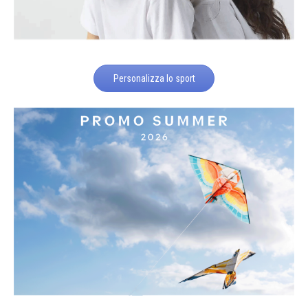
Personalizza lo sport