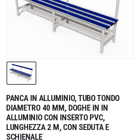
PANCA IN ALLUMINIO, TUBO TONDO
DIAMETRO 40 MM, DOGHE IN IN
ALLUMINIO CON INSERTO PVC,
LUNGHEZZA 2 M, CON SEDUTA E
SCHIENALE