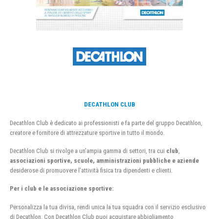
DECATHLON CLUB
Decathlon Club è dedicato ai professionisti e fa parte del gruppo Decathlon,
creatore e fornitore di attrezzature sportive in tutto il mondo.
Decathlon Club si rivolge a un’ampia gamma di settori, tra cui
club
,
associazioni sportive, scuole, amministrazioni pubbliche e aziende
desiderose di promuovere l’attività fisica tra dipendenti e clienti.
Per i club e le associazione sportive:
Personalizza la tua divisa, rendi unica la tua squadra con il servizio esclusivo
di Decathlon. Con Decathlon Club puoi acquistare abbigliamento