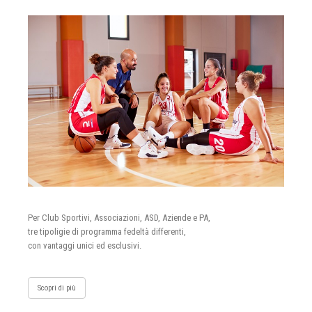
Per Club Sportivi, Associazioni, ASD, Aziende e PA,
tre tipoligie di programma fedeltà differenti,
con vantaggi unici ed esclusivi.
Scopri di più