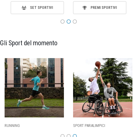
SET SPORTIVI
PREMI SPORTIVI
Gli Sport del momento
RUNNING
SPORT PARALIMPICI