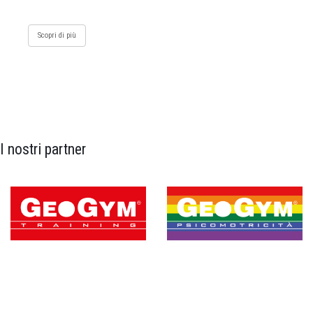
Scopri di più
I nostri partner