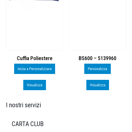
Cuffia Poliestere
BS600 – 5139960
Inizia a Personalizzare
Personalizza
Visualizza
Visualizza
I nostri servizi
CARTA CLUB