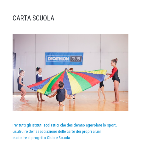
CARTA SCUOLA
Per tutti gli istituti scolastici che desiderano agevolare lo sport,
usufruire dell’associazione delle carte dei propri alunni
e aderire al progetto Club e Scuola