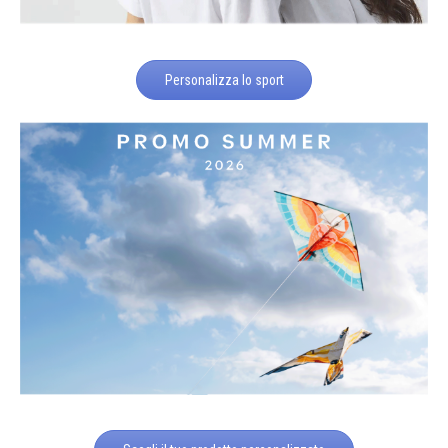
Personalizza lo sport