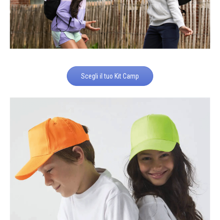
Scegli il tuo Kit Camp