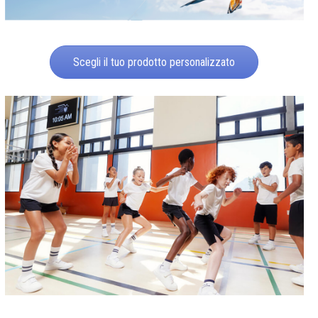
Scegli il tuo prodotto personalizzato