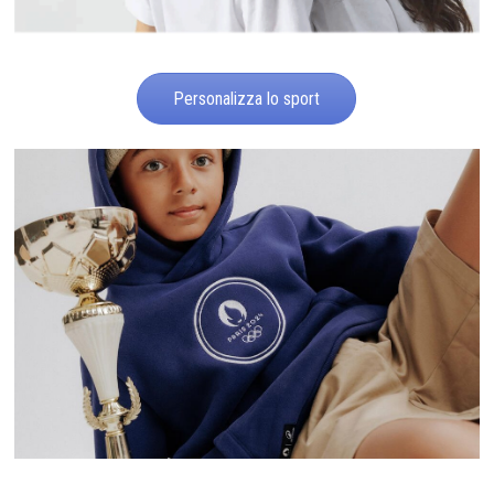
Personalizza lo sport