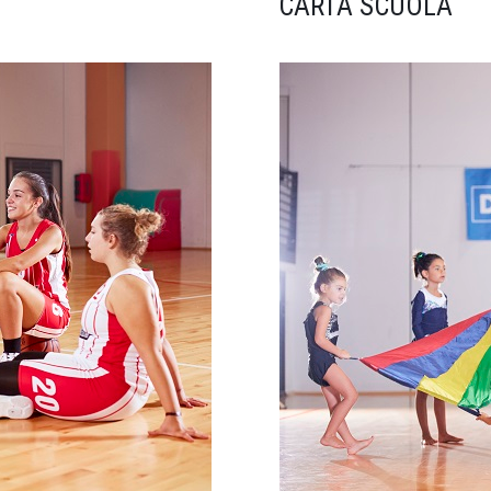
CARTA SCUOLA