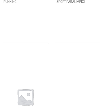
RUNNING
SPORT PARALIMPICI