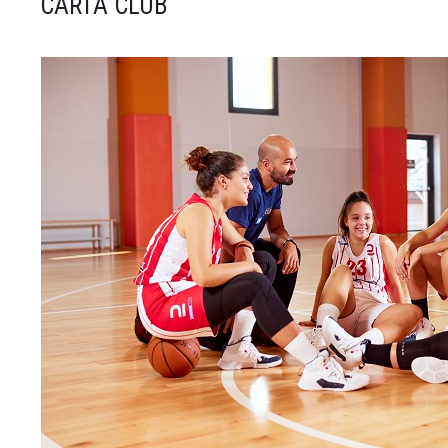
CARTA CLUB