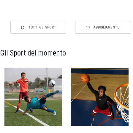
TUTTI GLI SPORT
ABBIGLIAMENTO
Gli Sport del momento