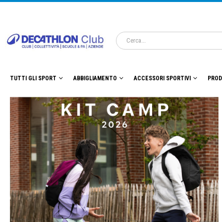
TUTTI GLI SPORT
ABBIGLIAMENTO
ACCESSORI SPORTIVI
PROD