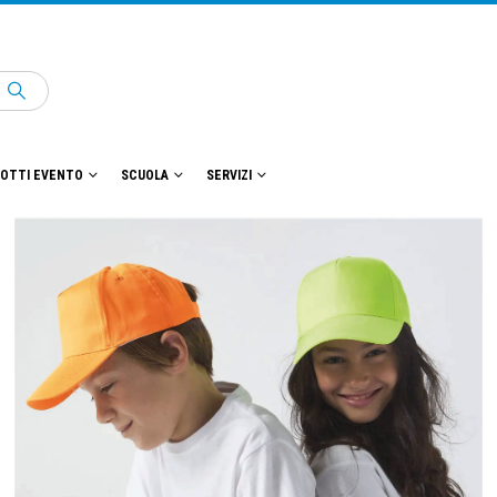
OTTI EVENTO
SCUOLA
SERVIZI