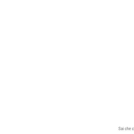
Sai che c