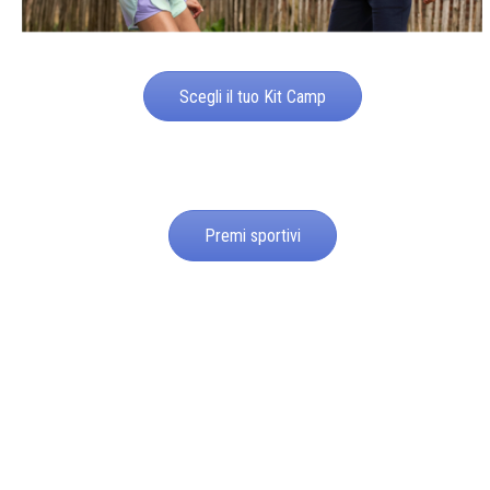
Scegli il tuo Kit Camp
Premi sportivi