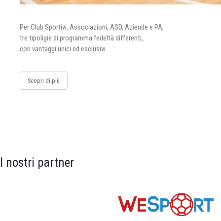
Per Club Sportivi, Associazioni, ASD, Aziende e PA,
tre tipoligie di programma fedeltà differenti,
con vantaggi unici ed esclusivi.
Scopri di più
I nostri partner