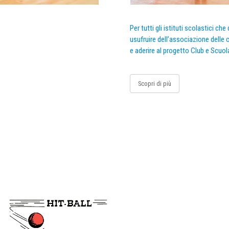
Per tutti gli istituti scolastici ch
usufruire dell’associazione delle c
e aderire al progetto Club e Scuol
Scopri di più