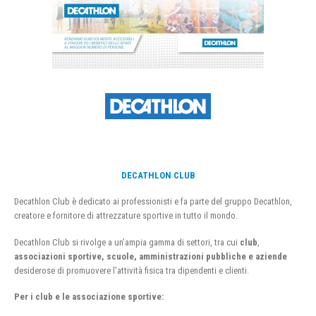
DECATHLON CLUB
Decathlon Club è dedicato ai professionisti e fa parte del gruppo Decathlon,
creatore e fornitore di attrezzature sportive in tutto il mondo.
Decathlon Club si rivolge a un’ampia gamma di settori, tra cui
club
,
associazioni sportive, scuole, amministrazioni pubbliche e aziende
desiderose di promuovere l’attività fisica tra dipendenti e clienti.
Per i club e le associazione sportive: