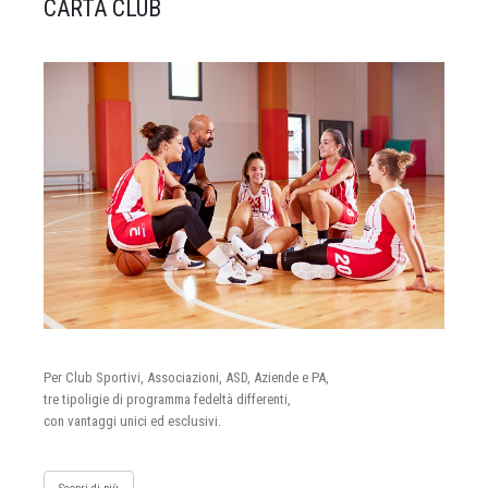
CARTA CLUB
Per Club Sportivi, Associazioni, ASD, Aziende e PA,
tre tipoligie di programma fedeltà differenti,
con vantaggi unici ed esclusivi.