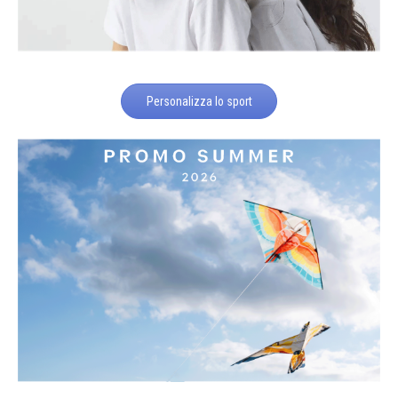
Personalizza lo sport