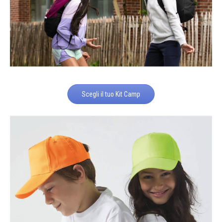
Scegli il tuo Kit Camp