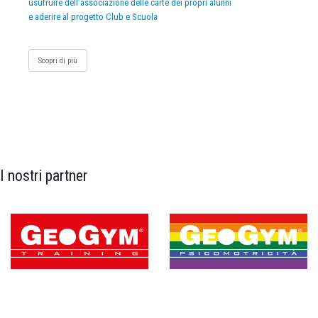
usufruire dell’associazione delle carte dei propri alunni
e aderire al progetto Club e Scuola
Scopri di più
I nostri partner