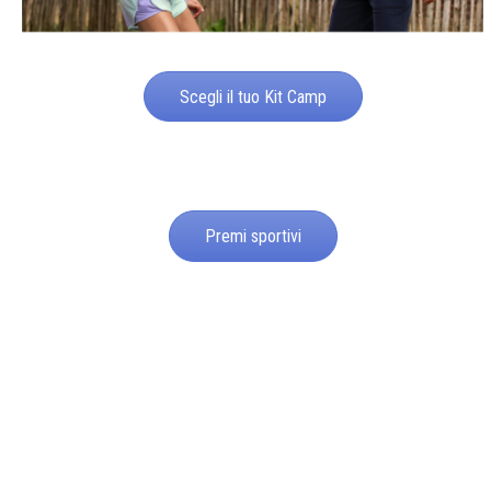
Scegli il tuo Kit Camp
Premi sportivi