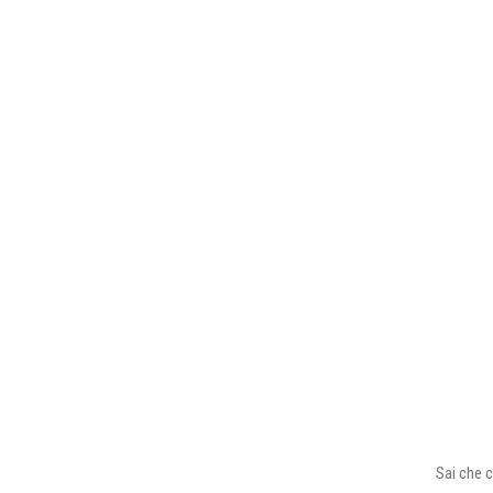
Sai che c