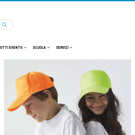
OTTI EVENTO
SCUOLA
SERVIZI