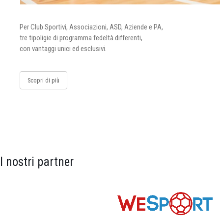
Per Club Sportivi, Associazioni, ASD, Aziende e PA,
tre tipoligie di programma fedeltà differenti,
con vantaggi unici ed esclusivi.
Scopri di più
I nostri partner