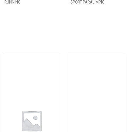
RUNNING
SPORT PARALIMPICI