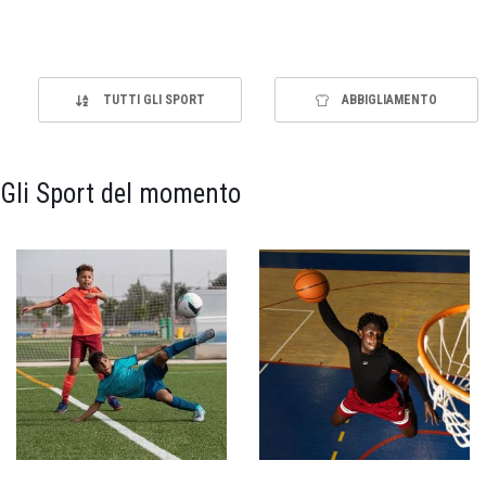
TUTTI GLI SPORT
ABBIGLIAMENTO
Gli Sport del momento