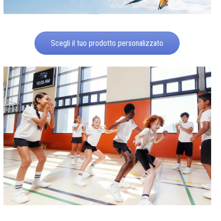
Scegli il tuo prodotto personalizzato