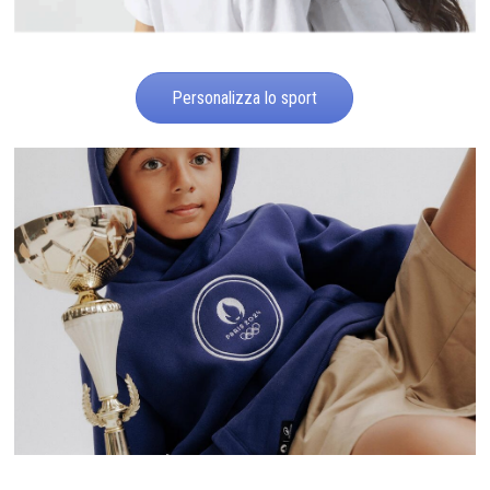
Personalizza lo sport