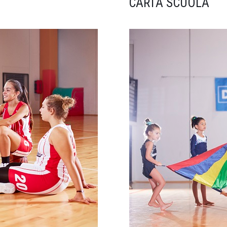
CARTA SCUOLA