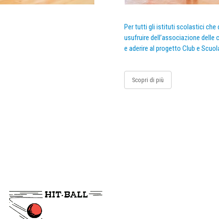
Per tutti gli istituti scolastici ch
usufruire dell’associazione delle c
e aderire al progetto Club e Scuol
Scopri di più