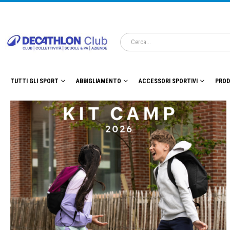
TUTTI GLI SPORT
ABBIGLIAMENTO
ACCESSORI SPORTIVI
PROD