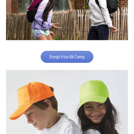
Scegli il tuo Kit Camp