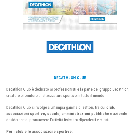
DECATHLON CLUB
Decathlon Club è dedicato ai professionisti e fa parte del gruppo Decathlon,
creatore e fornitore di attrezzature sportive in tutto il mondo.
Decathlon Club si rivolge a un’ampia gamma di settori, tra cui
club
,
associazioni sportive, scuole, amministrazioni pubbliche e aziende
desiderose di promuovere l’attività fisica tra dipendenti e clienti.
Per i club e le associazione sportive: