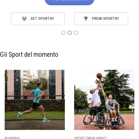
SET SPORTIVI
PREMI SPORTIVI
Gli Sport del momento
SPORT PARALIMPICI
CALCIO