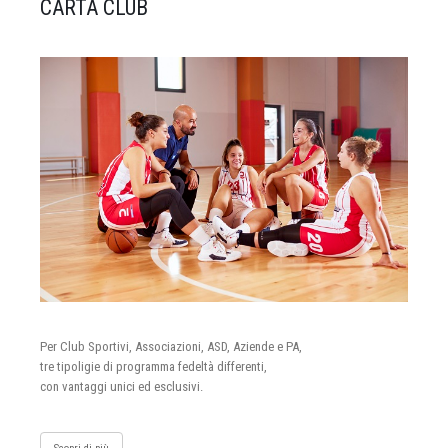
CARTA CLUB
Per Club Sportivi, Associazioni, ASD, Aziende e PA,
tre tipoligie di programma fedeltà differenti,
con vantaggi unici ed esclusivi.