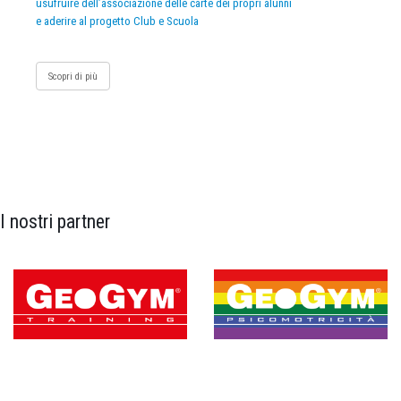
usufruire dell’associazione delle carte dei propri alunni
e aderire al progetto Club e Scuola
Scopri di più
I nostri partner