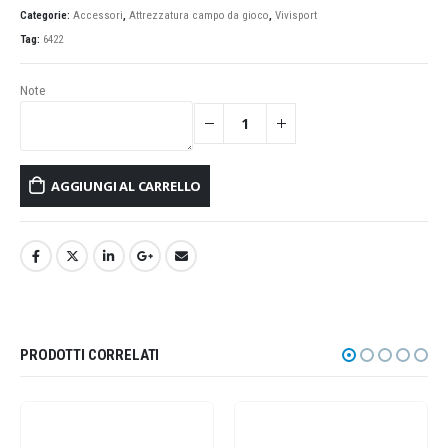
Categorie:
Accessori
,
Attrezzatura campo da gioco
,
Vivisport
Tag:
6422
Note
AGGIUNGI AL CARRELLO
PRODOTTI CORRELATI