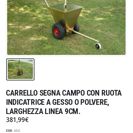
CARRELLO SEGNA CAMPO CON RUOTA
INDICATRICE A GESSO O POLVERE,
LARGHEZZA LINEA 9CM.
381,99
€
COD:
6422