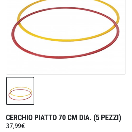
CERCHIO PIATTO 70 CM DIA. (5 PEZZI)
37,99
€