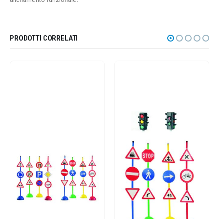
PRODOTTI CORRELATI