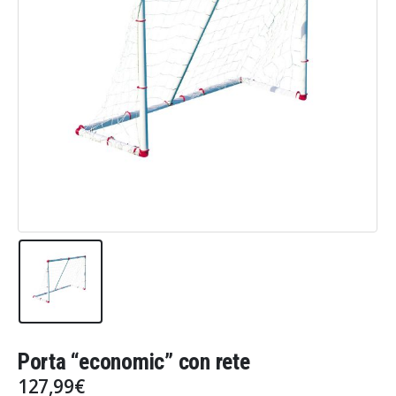
Porta “economic” con rete
127,99
€