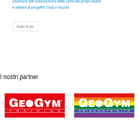
usufruire dell’associazione delle carte dei propri alunni
e aderire al progetto Club e Scuola
Scopri di più
I nostri partner