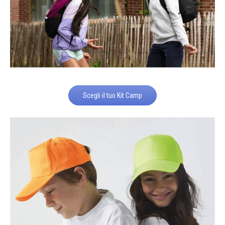
Scegli il tuo Kit Camp