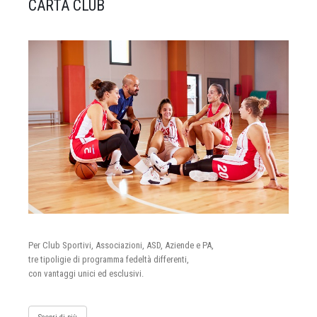
CARTA CLUB
Per Club Sportivi, Associazioni, ASD, Aziende e PA,
tre tipoligie di programma fedeltà differenti,
con vantaggi unici ed esclusivi.