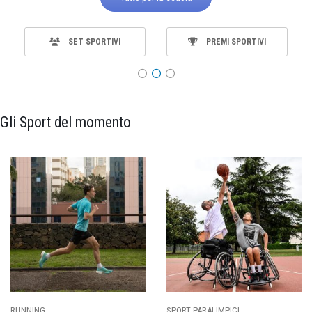
SET SPORTIVI
PREMI SPORTIVI
Gli Sport del momento
SPORT PARALIMPICI
CALCIO