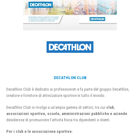
DECATHLON CLUB
Decathlon Club è dedicato ai professionisti e fa parte del gruppo Decathlon,
creatore e fornitore di attrezzature sportive in tutto il mondo.
Decathlon Club si rivolge a un’ampia gamma di settori, tra cui
club
,
associazioni sportive, scuole, amministrazioni pubbliche e aziende
desiderose di promuovere l’attività fisica tra dipendenti e clienti.
Per i club e le associazione sportive: