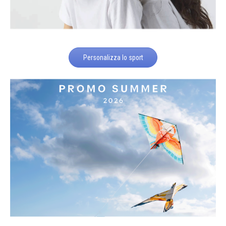
Personalizza lo sport