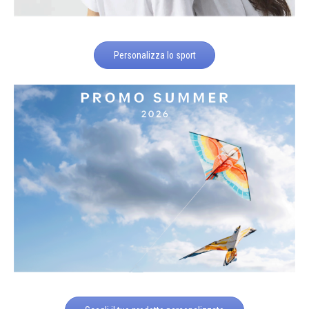
Personalizza lo sport