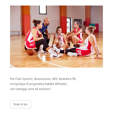
Per Club Sportivi, Associazioni, ASD, Aziende e PA,
tre tipoligie di programma fedeltà differenti,
con vantaggi unici ed esclusivi.
Scopri di più