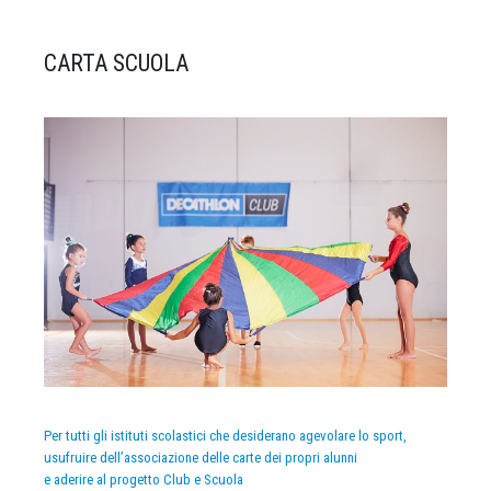
CARTA SCUOLA
Per tutti gli istituti scolastici che desiderano agevolare lo sport,
usufruire dell’associazione delle carte dei propri alunni
e aderire al progetto Club e Scuola