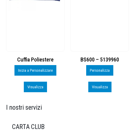
Cuffia Poliestere
BS600 – 5139960
Inizia a Personalizzare
Personalizza
Visualizza
Visualizza
I nostri servizi
CARTA CLUB