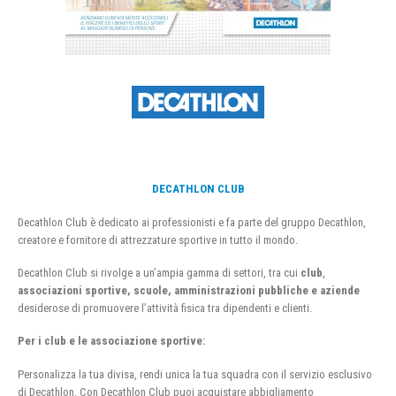
DECATHLON CLUB
Decathlon Club è dedicato ai professionisti e fa parte del gruppo Decathlon,
creatore e fornitore di attrezzature sportive in tutto il mondo.
Decathlon Club si rivolge a un’ampia gamma di settori, tra cui
club
,
associazioni sportive, scuole, amministrazioni pubbliche e aziende
desiderose di promuovere l’attività fisica tra dipendenti e clienti.
Per i club e le associazione sportive:
Personalizza la tua divisa, rendi unica la tua squadra con il servizio esclusivo
di Decathlon. Con Decathlon Club puoi acquistare abbigliamento