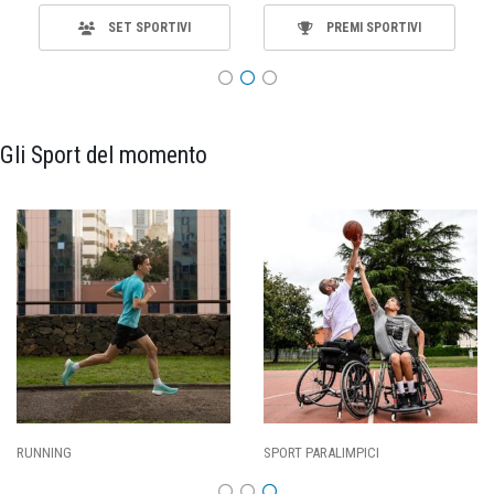
SET SPORTIVI
PREMI SPORTIVI
Gli Sport del momento
SPORT PARALIMPICI
CALCIO