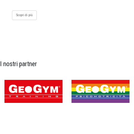
Scopri di più
I nostri partner