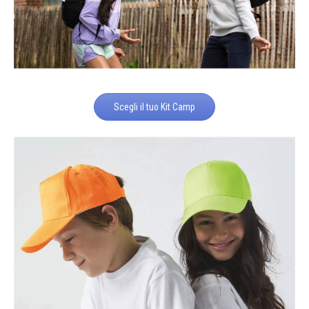
Scegli il tuo Kit Camp