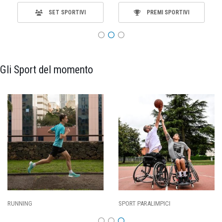
SET SPORTIVI
PREMI SPORTIVI
Gli Sport del momento
SPORT PARALIMPICI
CALCIO