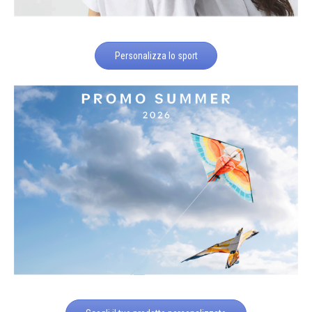
Personalizza lo sport