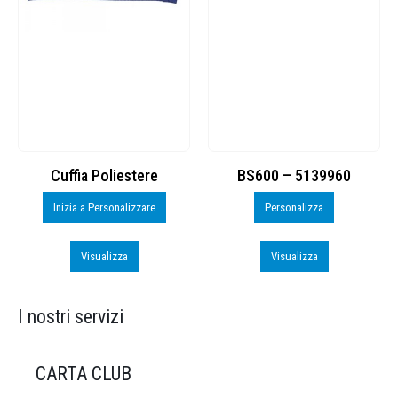
Cuffia Poliestere
BS600 – 5139960
Inizia a Personalizzare
Personalizza
Visualizza
Visualizza
I nostri servizi
CARTA CLUB