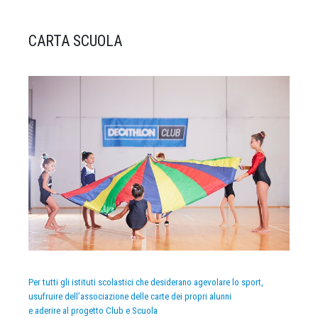
CARTA SCUOLA
Per tutti gli istituti scolastici che desiderano agevolare lo sport,
usufruire dell’associazione delle carte dei propri alunni
e aderire al progetto Club e Scuola