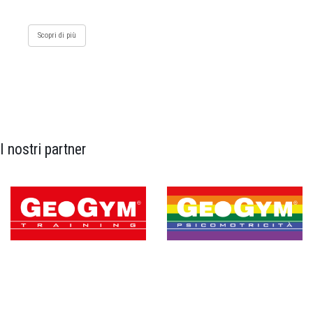
Scopri di più
I nostri partner