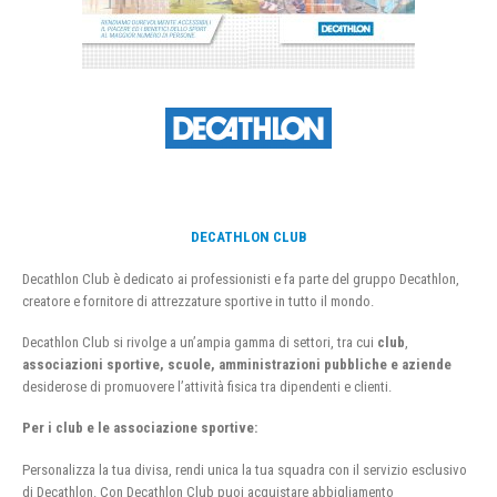
DECATHLON CLUB
Decathlon Club è dedicato ai professionisti e fa parte del gruppo Decathlon,
creatore e fornitore di attrezzature sportive in tutto il mondo.
Decathlon Club si rivolge a un’ampia gamma di settori, tra cui
club
,
associazioni sportive, scuole, amministrazioni pubbliche e aziende
desiderose di promuovere l’attività fisica tra dipendenti e clienti.
Per i club e le associazione sportive:
Personalizza la tua divisa, rendi unica la tua squadra con il servizio esclusivo
di Decathlon. Con Decathlon Club puoi acquistare abbigliamento