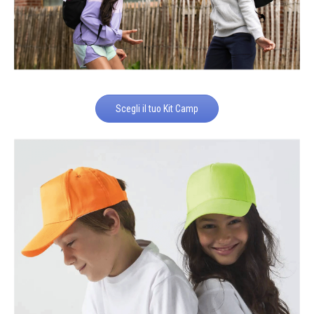
Scegli il tuo Kit Camp