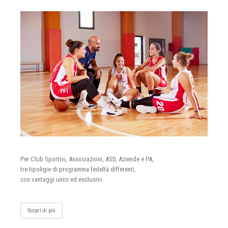
Per Club Sportivi, Associazioni, ASD, Aziende e PA,
tre tipoligie di programma fedeltà differenti,
con vantaggi unici ed esclusivi.
Scopri di più