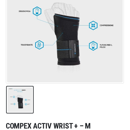
COMPEX ACTIV WRIST + – M