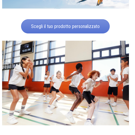
Scegli il tuo prodotto personalizzato