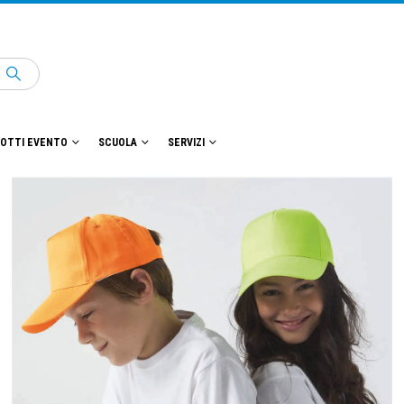
OTTI EVENTO
SCUOLA
SERVIZI