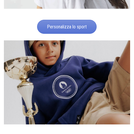
Personalizza lo sport