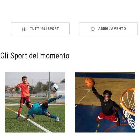
TUTTI GLI SPORT
ABBIGLIAMENTO
Gli Sport del momento