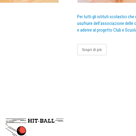
Per tutti gli istituti scolastici ch
usufruire dell’associazione delle c
e aderire al progetto Club e Scuol
Scopri di più