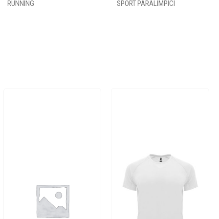
RUNNING
SPORT PARALIMPICI