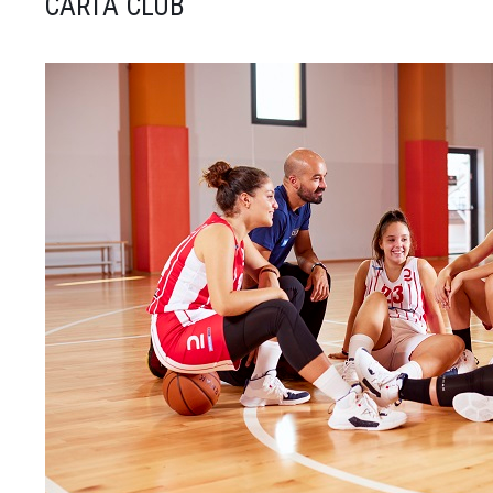
CARTA CLUB