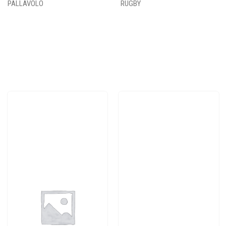
PALLAVOLO
RUGBY