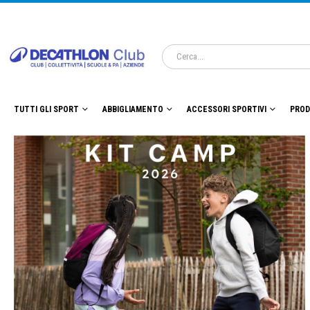
TUTTI GLI SPORT
ABBIGLIAMENTO
ACCESSORI SPORTIVI
PROD