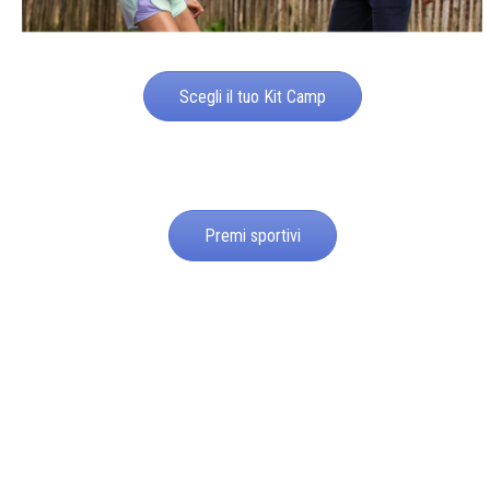
Scegli il tuo Kit Camp
Premi sportivi