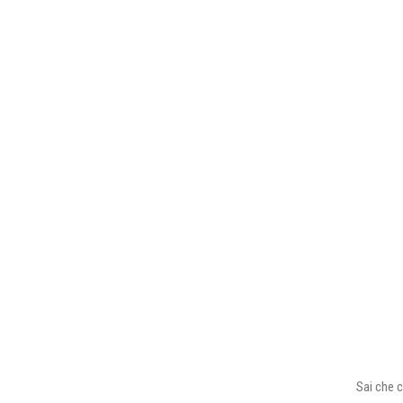
Sai che c