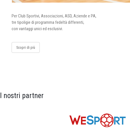
Per Club Sportivi, Associazioni, ASD, Aziende e PA,
tre tipoligie di programma fedeltà differenti,
con vantaggi unici ed esclusivi.
Scopri di più
I nostri partner