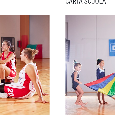
CARTA SCUOLA